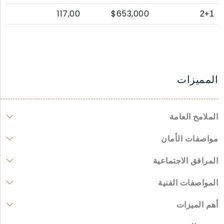
117,00
$653,000
2+1
المميزات
الملامح العامة
مواصفات الأمان
المرافق الاجتماعية
المواصفات الفنية
أهم الميزات