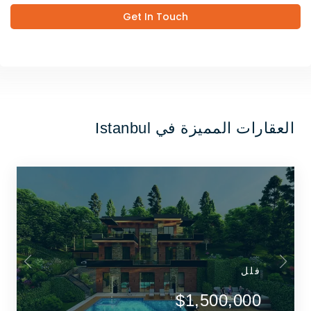
Get In Touch
العقارات المميزة في Istanbul
فلل
$1,500,000