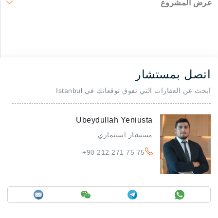
عرض المشروع
اتصل بمستشار
ابحث عن العقارات التي تفوق توقعاتك في Istanbul
Ubeydullah Yeniusta
مستشار استثماري
+90 212 271 75 75