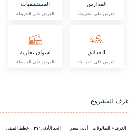
المدارس
المستشفيات
العرض على الخريطة
العرض على الخريطة
الحدائق
اسواق تجارية
العرض على الخريطة
العرض على الخريطة
غرف المشروع
الغرف+ الصالونات
أدنى سعر
الحد الأدنى
m²
خطط المبنى