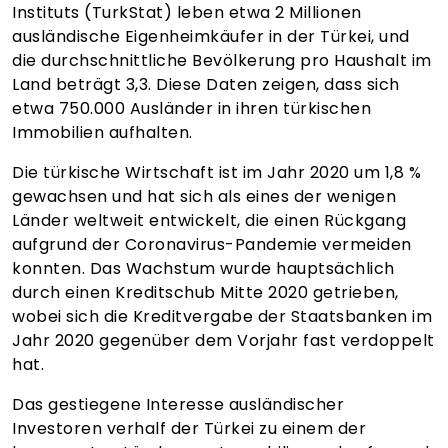
Instituts (TurkStat) leben etwa 2 Millionen
ausländische Eigenheimkäufer in der Türkei, und
die durchschnittliche Bevölkerung pro Haushalt im
Land beträgt 3,3. Diese Daten zeigen, dass sich
etwa 750.000 Ausländer in ihren türkischen
Immobilien aufhalten.
Die türkische Wirtschaft ist im Jahr 2020 um 1,8 %
gewachsen und hat sich als eines der wenigen
Länder weltweit entwickelt, die einen Rückgang
aufgrund der Coronavirus-Pandemie vermeiden
konnten. Das Wachstum wurde hauptsächlich
durch einen Kreditschub Mitte 2020 getrieben,
wobei sich die Kreditvergabe der Staatsbanken im
Jahr 2020 gegenüber dem Vorjahr fast verdoppelt
hat.
Das gestiegene Interesse ausländischer
Investoren verhalf der Türkei zu einem der