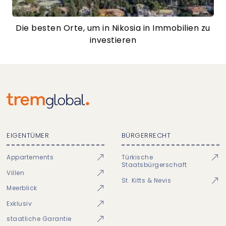
Die besten Orte, um in Nikosia in Immobilien zu
investieren
EIGENTÜMER
BÜRGERRECHT
Appartements
Türkische
Staatsbürgerschaft
Villen
St. Kitts & Nevis
Meerblick
Exklusiv
staatliche Garantie