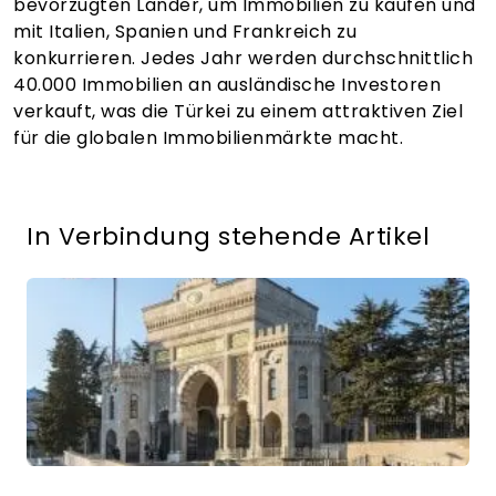
bevorzugten Länder, um Immobilien zu kaufen und
mit Italien, Spanien und Frankreich zu
konkurrieren. Jedes Jahr werden durchschnittlich
40.000 Immobilien an ausländische Investoren
verkauft, was die Türkei zu einem attraktiven Ziel
für die globalen Immobilienmärkte macht.
In Verbindung stehende Artikel