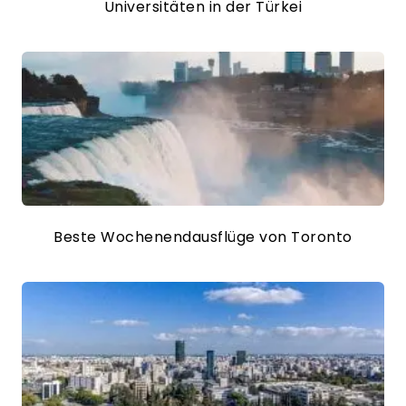
Universitäten in der Türkei
Beste Wochenendausflüge von Toronto