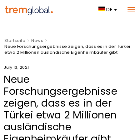
DE
Startseite
News
Neue Forschungsergebnisse zeigen, dass es in der Türkei
etwa 2 Millionen ausländische Eigenheimkäufer gibt
July 13, 2021
Neue
Forschungsergebnisse
zeigen, dass es in der
Türkei etwa 2 Millionen
ausländische
Eigenheimkäufer gibt