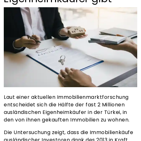
Laut einer aktuellen Immobilienmarktforschung
entscheidet sich die Hälfte der fast 2 Millionen
ausländischen Eigenheimkäufer in der Türkei, in
den von ihnen gekauften Immobilien zu wohnen.
Die Untersuchung zeigt, dass die Immobilienkäufe
ausländischer Investoren dank des 2013 in Kraft