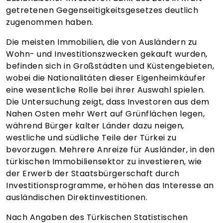
getretenen Gegenseitigkeitsgesetzes deutlich
zugenommen haben.
Die meisten Immobilien, die von Ausländern zu
Wohn- und Investitionszwecken gekauft wurden,
befinden sich in Großstädten und Küstengebieten,
wobei die Nationalitäten dieser Eigenheimkäufer
eine wesentliche Rolle bei ihrer Auswahl spielen.
Die Untersuchung zeigt, dass Investoren aus dem
Nahen Osten mehr Wert auf Grünflächen legen,
während Bürger kalter Länder dazu neigen,
westliche und südliche Teile der Türkei zu
bevorzugen. Mehrere Anreize für Ausländer, in den
türkischen Immobiliensektor zu investieren, wie
der Erwerb der Staatsbürgerschaft durch
Investitionsprogramme, erhöhen das Interesse an
ausländischen Direktinvestitionen.
Nach Angaben des Türkischen Statistischen