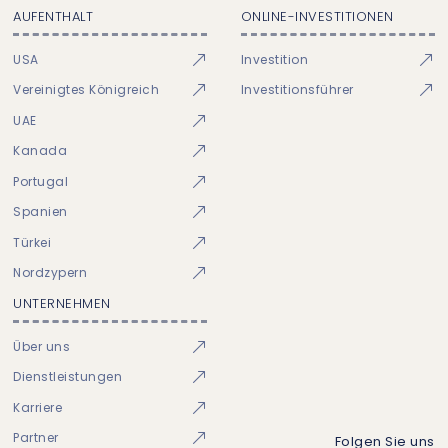
AUFENTHALT
ONLINE-INVESTITIONEN
USA
Investition
Vereinigtes Königreich
Investitionsführer
UAE
Kanada
Portugal
Spanien
Türkei
Nordzypern
UNTERNEHMEN
Über uns
Dienstleistungen
Karriere
Partner
Folgen Sie uns