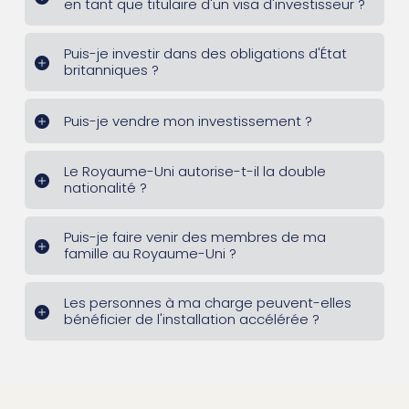
en tant que titulaire d'un visa d'investisseur ?
Puis-je investir dans des obligations d'État
britanniques ?
Puis-je vendre mon investissement ?
Le Royaume-Uni autorise-t-il la double
nationalité ?
Puis-je faire venir des membres de ma
famille au Royaume-Uni ?
Les personnes à ma charge peuvent-elles
bénéficier de l'installation accélérée ?