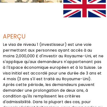
APERÇU
Le visa de niveau 1 (investisseur) est une voie
permettant aux personnes ayant accès à au
moins 2,000,000 £ d'investir au Royaume-Uni, et ne
s'applique qu'aux demandeurs n'appartenant pas
à l'Espace économique européen et à la Suisse. Le
visa initial est accordé pour une durée de 3 ans et
4 mois (3 ans s'il est traité au Royaume-Uni).
Après cette période, les demandeurs peuvent
demander une prolongation de deux ans, à
condition qu'ils remplissent les critères
d'admissibilité. Dans la plupart des cas, pour