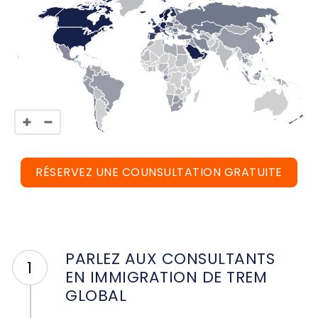
RÉSERVEZ UNE COUNSULTATION GRATUITE
PARLEZ AUX CONSULTANTS
1
EN IMMIGRATION DE TREM
GLOBAL