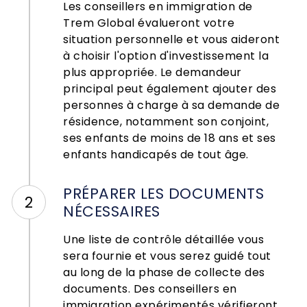
Les conseillers en immigration de
Trem Global évalueront votre
situation personnelle et vous aideront
à choisir l'option d'investissement la
plus appropriée. Le demandeur
principal peut également ajouter des
personnes à charge à sa demande de
résidence, notamment son conjoint,
ses enfants de moins de 18 ans et ses
enfants handicapés de tout âge.
PRÉPARER LES DOCUMENTS
2
NÉCESSAIRES
Une liste de contrôle détaillée vous
sera fournie et vous serez guidé tout
au long de la phase de collecte des
documents. Des conseillers en
immigration expérimentés vérifieront