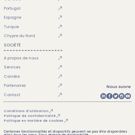
Portugal
Espagne
Turquie
Chypre du Nord
SOCIÉTÉ
A propos de nous
Services
Carrière
Partenaires
Nous suivre
Contact
Conditions d'utilisation
Politique de confidentialité
Politique en matière de cookies
Certaines fonctionnalités et dispositifs peuvent ne pas être disponibles
dans tous les pays. Sous réserve de disponibilité.