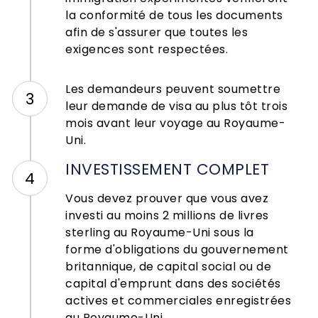
la conformité de tous les documents
afin de s'assurer que toutes les
exigences sont respectées.
Les demandeurs peuvent soumettre
3
leur demande de visa au plus tôt trois
mois avant leur voyage au Royaume-
Uni.
INVESTISSEMENT COMPLET
4
Vous devez prouver que vous avez
investi au moins 2 millions de livres
sterling au Royaume-Uni sous la
forme d'obligations du gouvernement
britannique, de capital social ou de
capital d'emprunt dans des sociétés
actives et commerciales enregistrées
au Royaume-Uni.