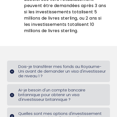
peuvent être demandées après 3 ans
si les investissements totalisent 5
millions de livres sterling, ou 2 ans si
les investissements totalisent 10
millions de livres sterling.
Dois-je transférer mes fonds au Royaume-
Uni avant de demander un visa d'investisseur
de niveau 1 ?
Ai-je besoin d'un compte bancaire
britannique pour obtenir un visa
d'investisseur britannique ?
Quelles sont mes options d'investissement