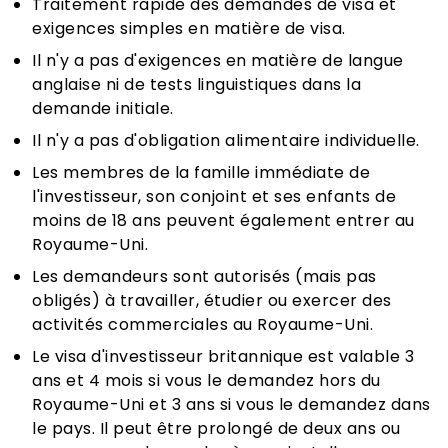
Traitement rapide des demandes de visa et
exigences simples en matière de visa.
Il n'y a pas d'exigences en matière de langue
anglaise ni de tests linguistiques dans la
demande initiale.
Il n'y a pas d'obligation alimentaire individuelle.
Les membres de la famille immédiate de
l'investisseur, son conjoint et ses enfants de
moins de 18 ans peuvent également entrer au
Royaume-Uni.
Les demandeurs sont autorisés (mais pas
obligés) à travailler, étudier ou exercer des
activités commerciales au Royaume-Uni.
Le visa d'investisseur britannique est valable 3
ans et 4 mois si vous le demandez hors du
Royaume-Uni et 3 ans si vous le demandez dans
le pays. Il peut être prolongé de deux ans ou