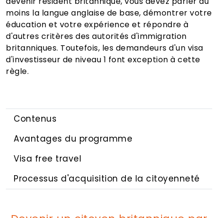
devenir résident britannique, vous devez parler au
moins la langue anglaise de base, démontrer votre
éducation et votre expérience et répondre à
d'autres critères des autorités d'immigration
britanniques. Toutefois, les demandeurs d'un visa
d'investisseur de niveau 1 font exception à cette
règle.
Contenus
Avantages du programme
Visa free travel
Processus d'acquisition de la citoyenneté