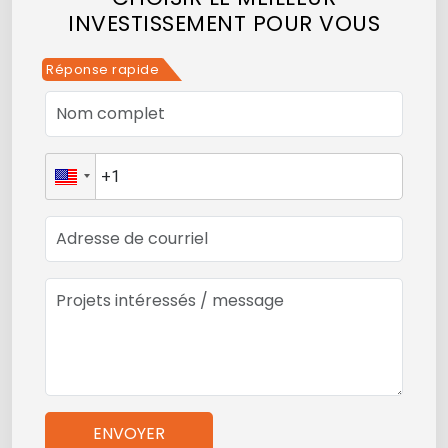
INVESTISSEMENT POUR VOUS
Réponse rapide
ENVOYER