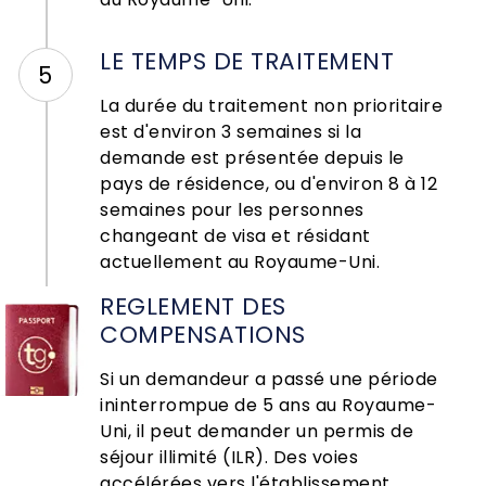
LE TEMPS DE TRAITEMENT
5
La durée du traitement non prioritaire
est d'environ 3 semaines si la
demande est présentée depuis le
pays de résidence, ou d'environ 8 à 12
semaines pour les personnes
changeant de visa et résidant
actuellement au Royaume-Uni.
REGLEMENT DES
COMPENSATIONS
Si un demandeur a passé une période
ininterrompue de 5 ans au Royaume-
Uni, il peut demander un permis de
séjour illimité (ILR). Des voies
accélérées vers l'établissement