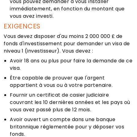
vous pouvez demander à vous installer
immédiatement, en fonction du montant que
vous avez investi.
EXIGENCES
Vous devez disposer d'au moins 2 000 000 £ de
fonds d'investissement pour demander un visa de
niveau 1 (investisseur). Vous devez :
Avoir 18 ans ou plus pour faire la demande de ce
visa.
Être capable de prouver que l'argent
appartient à vous ou à votre partenaire.
Fournir un certificat de casier judiciaire
couvrant les 10 dernières années et les pays où
vous avez passé plus de 12 mois.
Avoir ouvert un compte dans une banque
britannique réglementée pour y déposer vos
fonds.