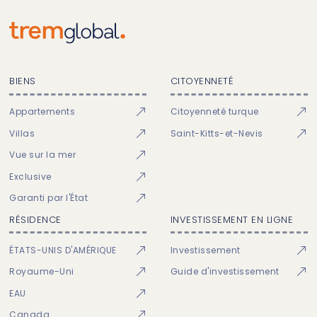
BIENS
CITOYENNETÉ
Appartements
Citoyenneté turque
Villas
Saint-Kitts-et-Nevis
Vue sur la mer
Exclusive
Garanti par l'État
RÉSIDENCE
INVESTISSEMENT EN LIGNE
ÉTATS-UNIS D'AMÉRIQUE
Investissement
Royaume-Uni
Guide d'investissement
EAU
Canada