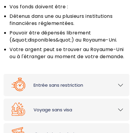
Vos fonds doivent être :
Détenus dans une ou plusieurs institutions
financières réglementées.
Pouvoir être dépensés librement
(&quot;disponibles&quot;) au Royaume-Uni.
Votre argent peut se trouver au Royaume-Uni
ou à l'étranger au moment de votre demande.
Entrée sans restriction
Voyage sans visa