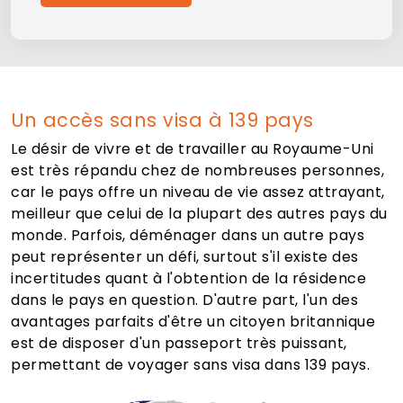
Un accès sans visa à 139 pays
Le désir de vivre et de travailler au Royaume-Uni
est très répandu chez de nombreuses personnes,
car le pays offre un niveau de vie assez attrayant,
meilleur que celui de la plupart des autres pays du
monde. Parfois, déménager dans un autre pays
peut représenter un défi, surtout s'il existe des
incertitudes quant à l'obtention de la résidence
dans le pays en question. D'autre part, l'un des
avantages parfaits d'être un citoyen britannique
est de disposer d'un passeport très puissant,
permettant de voyager sans visa dans 139 pays.