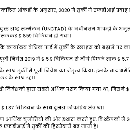
ारा संकलित आंकड़ों के अनुसार, 2020 में तुर्की में एफडीआई प्रवाह
क्त राष्ट्र सम्मेलन (UNCTAD) के नवीनतम आंकड़ों के अनुसार
फिसलकर $ 859 बिलियन हो गया।
कि कार्यालय वैश्विक पाई में तुर्की के स्लाइस को बढ़ाने पर 
्ष पूंजी निवेश 2019 में $ 5.9 बिलियन से नीचे पिछले साल $ 
 साथ तुर्की में पूंजी निवेश का नेतृत्व किया, इसके बाद 
लर के साथ रहा।
विदेशी निवेशकों द्वारा सबसे अधिक पसंद किया गया था, जिसने
$ 1.37 बिलियन के साथ दूसरा लोकप्रिय क्षेत्र था।
रण आर्थिक चुनौतियों की ओर इशारा करते हुए, विश्लेषकों ने 
 एफडीआई में तुर्की की हिस्सेदारी बढ़ जाती है।