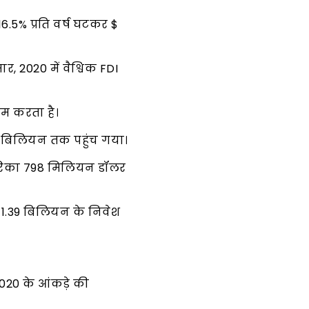
 16.5% प्रति वर्ष घटकर $
, 2020 में वैश्विक FDI
काम करता है।
5.7 बिलियन तक पहुंच गया।
अमेरिका 798 मिलियन डॉलर
 $ 1.39 बिलियन के निवेश
2020 के आंकड़े की