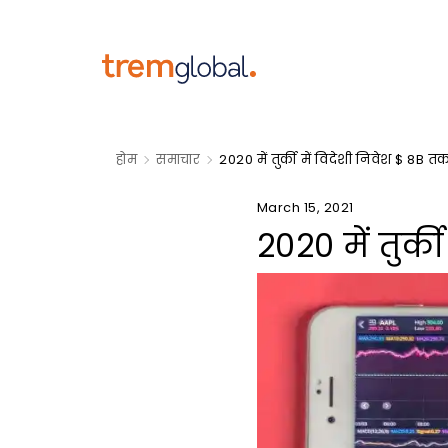
होम
समाचार
2020 में तुर्की में विदेशी निवेश $ 8B तक
March 15, 2021
2020 में तुर्