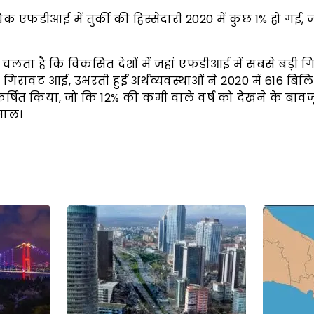
्विक एफडीआई में तुर्की की हिस्सेदारी 2020 में कुछ 1% हो गई
 चलता है कि विकसित देशों में जहां एफडीआई में सबसे बड़ी ग
िरावट आई, उभरती हुई अर्थव्यवस्थाओं ने 2020 में 616 बिल
ित किया, जो कि 12% की कमी वाले वर्ष को देखने के बावजू
 साल।