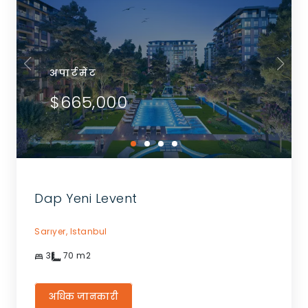
अपार्टमेंट
$665,000
Dap Yeni Levent
Sarıyer,
Istanbul
3
70
m2
अधिक जानकारी