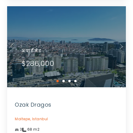
अपार्टमेंट
$286,000
Ozak Dragos
Maltepe,
Istanbul
3
68
m2