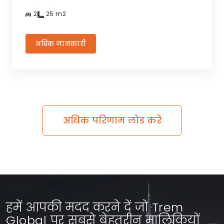
2
25
m2
अधिक जानकारी
अधिक परिणाम लोड करें
हमें आपकी मदद करने दें जो Trem
Global पर सबसे बेहतरीन मालिकियों