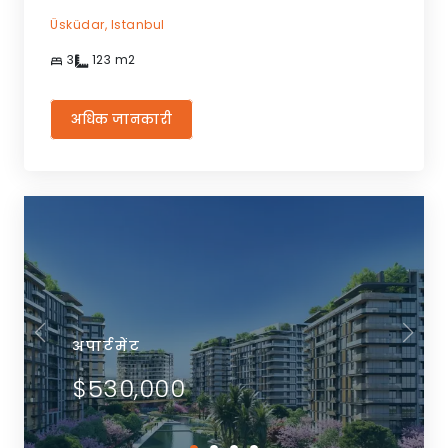
Üsküdar,
Istanbul
3
123
m2
अधिक जानकारी
अपार्टमेंट
$530,000