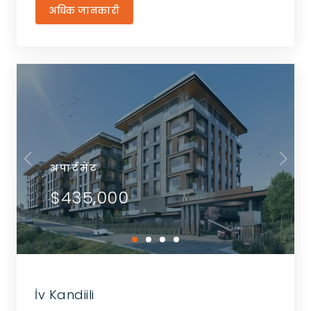
अधिक जानकारी
अपार्टमेंट
$435,000
İv Kandiili