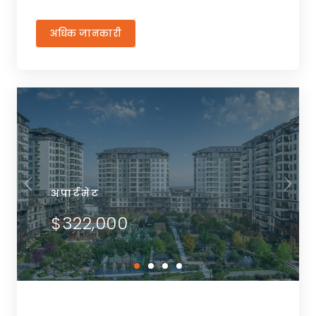
अधिक जानकारी
अपार्टमेंट
$322,000