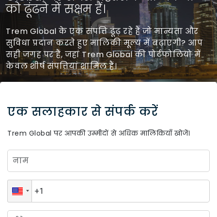
को ढूंढने में सक्षम हैं।
Trem Global के एक संपत्ति ढूंढ़ रहे हैं जो मान्यता और
सुविधा प्रदान करते हुए मालिकी मूल्य में बढ़ाएगी? आप
सही जगह पर हैं, जहां Trem Global की पोर्टफोलियो में
केवल शीर्ष संपत्तियां शामिल हैं।
एक सलाहकार से संपर्क करें
Trem Global पर आपकी उम्मीदों से अधिक मालिकियाँ खोजें।