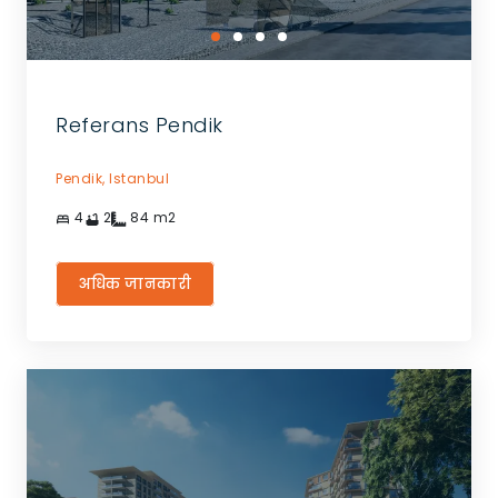
Referans Pendik
Pendik,
Istanbul
4
2
84
m2
अधिक जानकारी