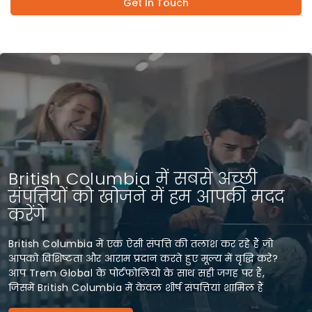
Get In Touch
British Columbia में सबसे अच्छी
संपत्तियों को खोजने में हम आपकी मदद
करेंगे
British Columbia में एक ऐसी संपत्ति की तलाश कर रहे हैं जो
आपको विशिष्टता और आराम प्रदान करते हुए मूल्य में वृद्धि करे?
आप Trem Global के पोर्टफोलियो के साथ सही जगह पर हैं,
जिसमें British Columbia में केवल शीर्ष संपत्तियां शामिल हैं