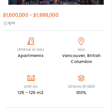
$1,600,000
-
$1,999,000
मूल्य
परियोजना का प्रकार
स्थान
Apartments
Vancouver,
British
Columbia
संपत्ति क्षेत्र
परियोजना की स्थिति
125 - 125
m2
100
%