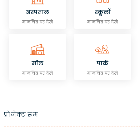
अस्पताल
स्कूलों
मानचित्र पर देखें
मानचित्र पर देखें
मॉल
पार्क
मानचित्र पर देखें
मानचित्र पर देखें
प्रोजेक्ट रूम