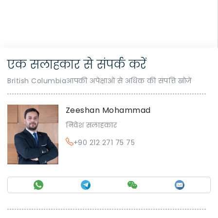
एक सलाहकार से संपर्क करें
British Columbiaआपकी अपेक्षाओं से अधिक की संपत्ति खोजें
Zeeshan Mohammad
निवेश सलाहकार
+90 212 271 75 75