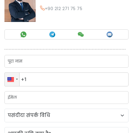
+90 212 271 75 75