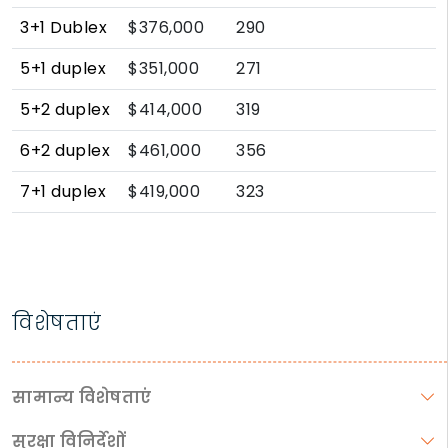
3+1 Dublex
$376,000
290
5+1 duplex
$351,000
271
5+2 duplex
$414,000
319
6+2 duplex
$461,000
356
7+1 duplex
$419,000
323
विशेषताएं
सामान्य विशेषताएं
सुरक्षा विनिर्देशों