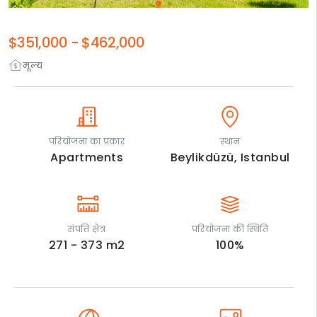
$351,000
-
$462,000
मूल्य
परियोजना का प्रकार
स्थान
Apartments
Beylikdüzü,
Istanbul
संपत्ति क्षेत्र
परियोजना की स्थिति
271 - 373
m2
100
%