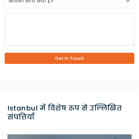
Get In Touch
Istanbul में विशेष रुप से उल्लिखित
संपत्तियाँ