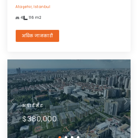
Ataşehir,
Istanbul
4
116
m2
अधिक जानकारी
अपार्टमेंट
$380,000