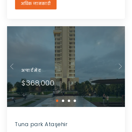
अधिक जानकारी
अपार्टमेंट
$368,000
Tuna park Ataşehir