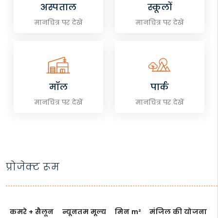
अस्पताल
स्कूलों
मानचित्र पर देखें
मानचित्र पर देखें
मॉल
पार्क
मानचित्र पर देखें
मानचित्र पर देखें
प्रोजेक्ट रूम
कमरे + सैलून
न्यूनतम मूल्य
मिन
m²
मंजिल की योजना