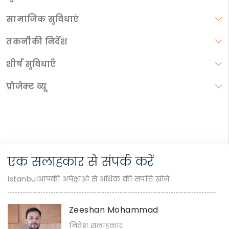
सामाजिक सुविधाएं
तकनीकी निर्देश
शीर्ष सुविधाएँ
प्रोजेक्ट व्यू
एक सलाहकार से संपर्क करें
Istanbulआपकी अपेक्षाओं से अधिक की संपत्ति खोजें
Zeeshan Mohammad
निवेश सलाहकार