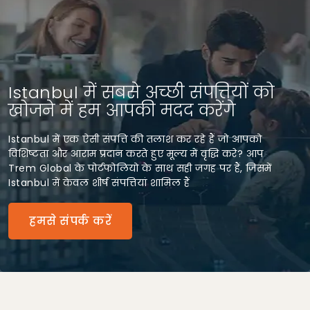
Istanbul में सबसे अच्छी संपत्तियों को
खोजने में हम आपकी मदद करेंगे
Istanbul में एक ऐसी संपत्ति की तलाश कर रहे हैं जो आपको
विशिष्टता और आराम प्रदान करते हुए मूल्य में वृद्धि करे? आप
Trem Global के पोर्टफोलियो के साथ सही जगह पर हैं, जिसमें
Istanbul में केवल शीर्ष संपत्तियां शामिल हैं
हमसे संपर्क करें