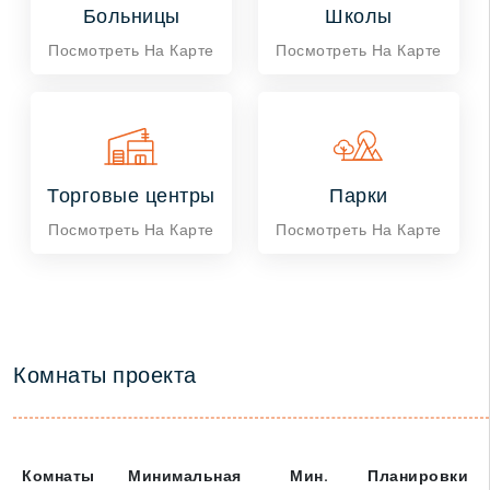
Больницы
Школы
Посмотреть На Карте
Посмотреть На Карте
Торговые центры
Парки
Посмотреть На Карте
Посмотреть На Карте
Комнаты проекта
Комнаты
Минимальная
Мин.
Планировки