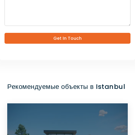
Get In Touch
Рекомендуемые объекты в Istanbul