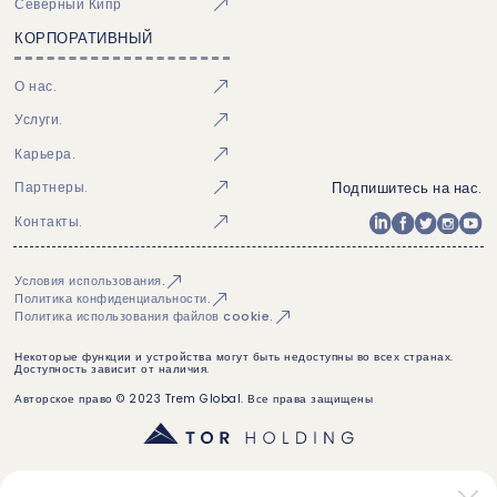
Северный Кипр
КОРПОРАТИВНЫЙ
О нас.
Услуги.
Карьера.
Подпишитесь на нас.
Партнеры.
Контакты.
Условия использования.
Политика конфиденциальности.
Политика использования файлов cookie.
Некоторые функции и устройства могут быть недоступны во всех странах.
Доступность зависит от наличия.
Авторское право © 2023 Trem Global. Все права защищены