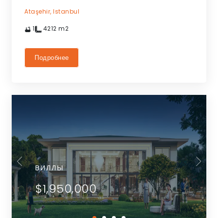
Ataşehir,
Istanbul
1
4212
m2
Подробнее
ВИЛЛЫ
$1,950,000