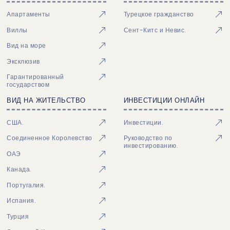
Апартаменты
Турецкое гражданство
Виллы
Сент-Китс и Невис.
Вид на море
Эксклюзив
Гарантированный
государством
ВИД НА ЖИТЕЛЬСТВО
ИНВЕСТИЦИИ ОНЛАЙН
США.
Инвестиции.
Соединенное Королевство
Руководство по
инвестированию.
ОАЭ
Канада.
Португалия.
Испания.
Турция