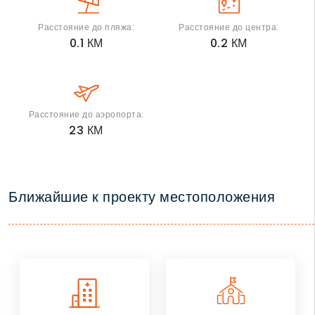
Расстояние до пляжа:
Расстояние до центра:
0.1
КМ
0.2
КМ
Расстояние до аэропорта:
23
КМ
Ближайшие к проекту местоположения