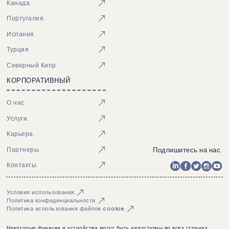
Канада.
Португалия.
Испания.
Турция
Северный Кипр
КОРПОРАТИВНЫЙ
О нас.
Услуги.
Карьера.
Подпишитесь на нас.
Партнеры.
Контакты.
Условия использования.
Политика конфиденциальности.
Политика использования файлов cookie.
Некоторые функции и устройства могут быть недоступны во всех странах.