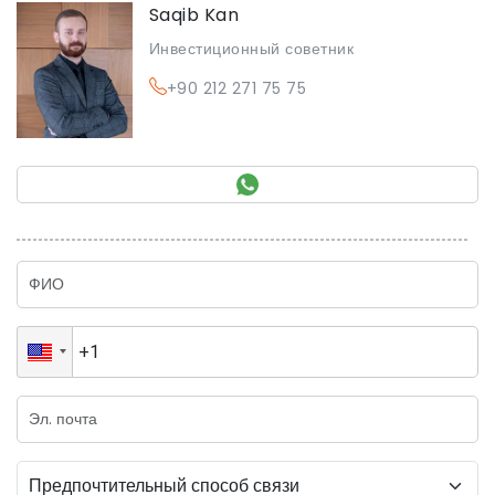
Saqib Kan
Инвестиционный советник
+90 212 271 75 75