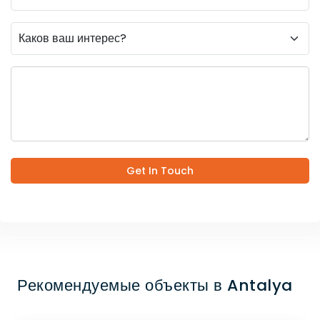
Get In Touch
Рекомендуемые объекты в Antalya