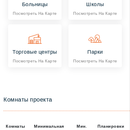
Больницы
Школы
Посмотреть На Карте
Посмотреть На Карте
Торговые центры
Парки
Посмотреть На Карте
Посмотреть На Карте
Комнаты проекта
Комнаты
Минимальная
Мин.
Планировки