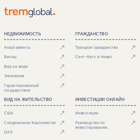
НЕДВИЖИМОСТЬ
ГРАЖДАНСТВО
Апартаменты
Турецкое гражданство
Виллы
Сент-Китс и Невис.
Вид на море
Эксклюзив
Гарантированный
государством
ВИД НА ЖИТЕЛЬСТВО
ИНВЕСТИЦИИ ОНЛАЙН
США.
Инвестиции.
Соединенное Королевство
Руководство по
инвестированию.
ОАЭ