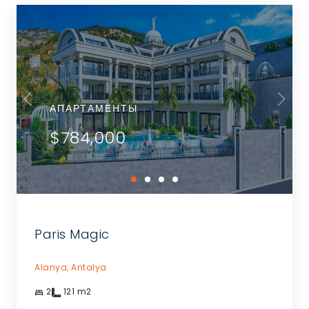
АПАРТАМЕНТЫ
$784,000
Paris Magic
Alanya,
Antalya
2
121
m2