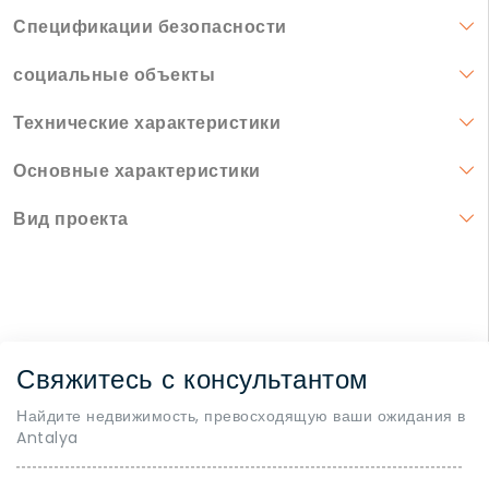
Спецификации безопасности
социальные объекты
Технические характеристики
Основные характеристики
Вид проекта
Свяжитесь с консультантом
Найдите недвижимость, превосходящую ваши ожидания в
Antalya