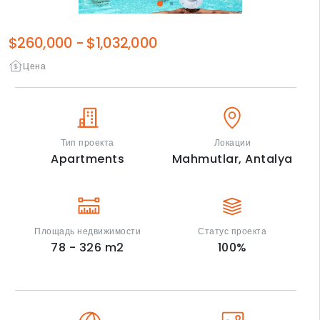
$260,000
-
$1,032,000
Цена
Тип проекта
Локации
Apartments
Mahmutlar,
Antalya
Площадь недвижимости
Статус проекта
78 - 326
m2
100
%