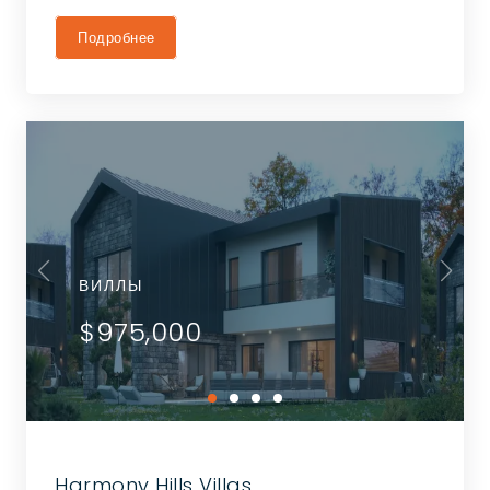
Подробнее
ВИЛЛЫ
$975,000
Harmony Hills Villas