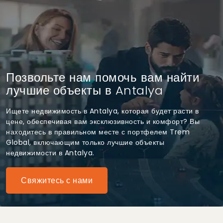
Позвольте нам помочь вам найти
лучшие объекты в Antalya
Ищете недвижимость в Antalya, которая будет расти в
цене, обеспечивая вам эксклюзивность и комфорт? Вы
находитесь в правильном месте с портфелем Trem
Global, включающим только лучшие объекты
недвижимости в Antalya.
Свяжитесь с нами