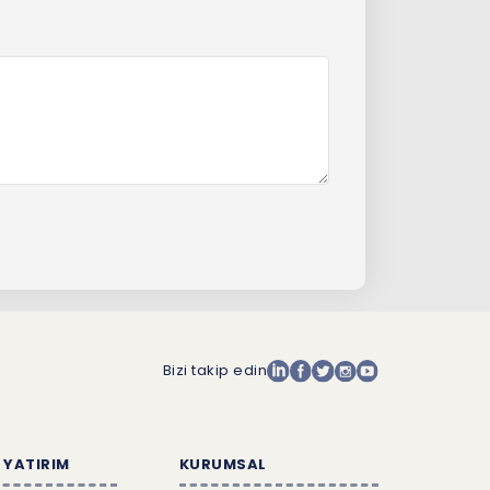
Bizi takip edin
 YATIRIM
KURUMSAL