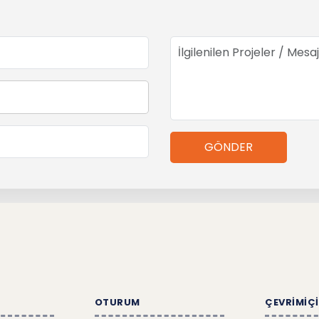
GÖNDER
OTURUM
ÇEVRİMİÇİ