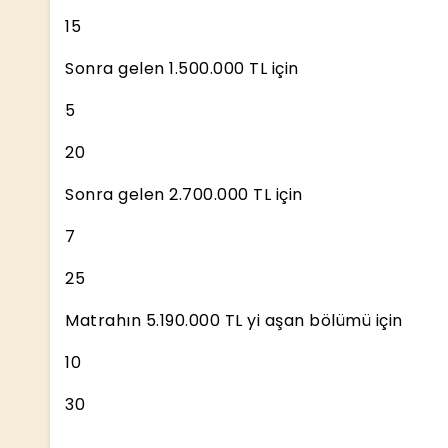
15
Sonra gelen 1.500.000 TL için
5
20
Sonra gelen 2.700.000 TL için
7
25
Matrahın 5.190.000 TL yi aşan bölümü için
10
30