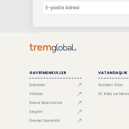
GAYRİMENKULLER
VATANDAŞLIK
Daireler
Golden Visa
Villalar
St. Kitts ve Nevi
Deniz Manzarası
Seçkin
Devlet Garantili