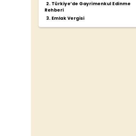
2
.
Türkiye’de Gayrimenkul Edinme
Rehberi
3
.
Emlak Vergisi