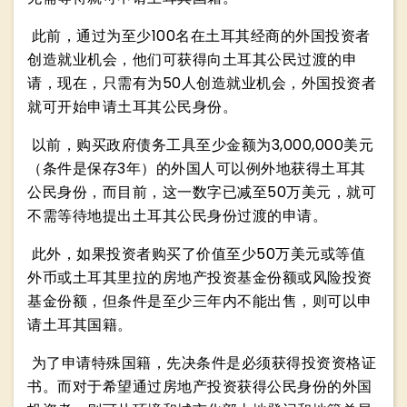
此前，通过为至少100名在土耳其经商的外国投资者
创造就业机会，他们可获得向土耳其公民过渡的申
请，现在，只需有为50人创造就业机会，外国投资者
就可开始申请土耳其公民身份。
以前，购买政府债务工具至少金额为3,000,000美元
（条件是保存3年）的外国人可以例外地获得土耳其
公民身份，而目前，这一数字已减至50万美元，就可
不需等待地提出土耳其公民身份过渡的申请。
此外，如果投资者购买了价值至少50万美元或等值
外币或土耳其里拉的房地产投资基金份额或风险投资
基金份额，但条件是至少三年内不能出售，则可以申
请土耳其国籍。
为了申请特殊国籍，先决条件是必须获得投资资格证
书。而对于希望通过房地产投资获得公民身份的外国