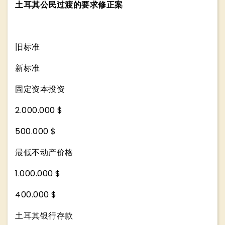
土耳其公民过渡的要求修正案
旧标准
新标准
固定资本投资
2.000.000 $
500.000 $
最低不动产价格
1.000.000 $
400.000 $
土耳其银行存款