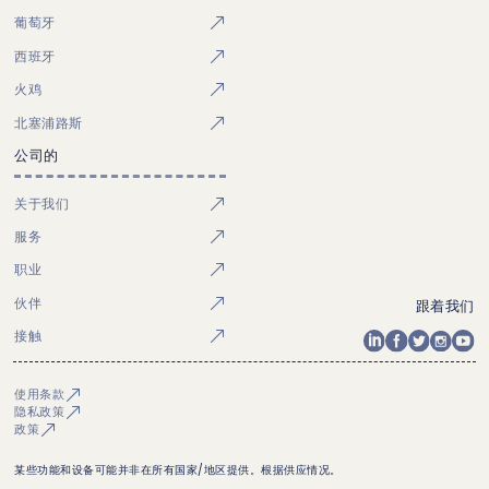
葡萄牙
西班牙
火鸡
北塞浦路斯
公司的
关于我们
服务
职业
伙伴
跟着我们
接触
使用条款
隐私政策
政策
某些功能和设备可能并非在所有国家/地区提供。根据供应情况。