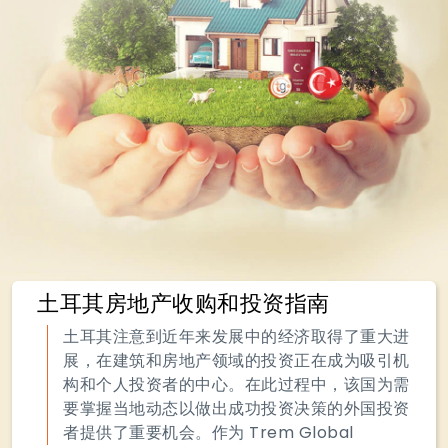
土耳其房地产收购和投资指南
土耳其注意到近年来发展中的经济取得了重大进
展，在建筑和房地产领域的投资正在成为吸引机
构和个人投资者的中心。在此过程中，该国为需
要掌握当地动态以做出成功投资决策的外国投资
者提供了重要机会。作为 Trem Global