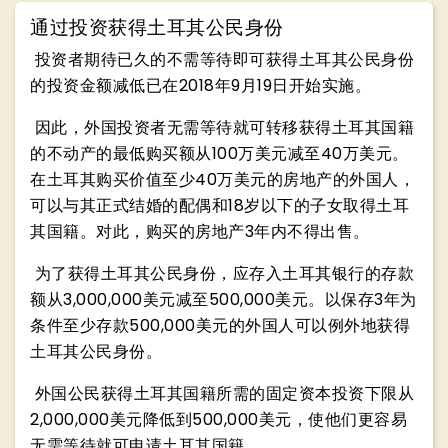
通过投资获得土耳其公民身份
投资者期待已久的不需等待即可获得土耳其公民身份
的投资金额减低已在2018年9月19日开始实施。
因此，外国投资者无需等待就可转移获得土耳其国籍
的不动产的最低购买额从100万美元减至40万美元。
在土耳其购买价值至少40万美元的房地产的外国人，
可以与其正式结婚的配偶和18岁以下的子女取得土耳
其国籍。对此，购买的房地产3年内不得出售。
为了获得土耳其公民身份，应存入土耳其银行的存款
额从3,000,000美元减至500,000美元。以保存3年为
条件至少存款500,000美元的外国人可以例外地获得
土耳其公民身份。
外国公民获得土耳其国籍所需的固定资本投资下限从
2,000,000美元降低到500,000美元，使他们更容易
无需等待就可申请土耳其国籍。