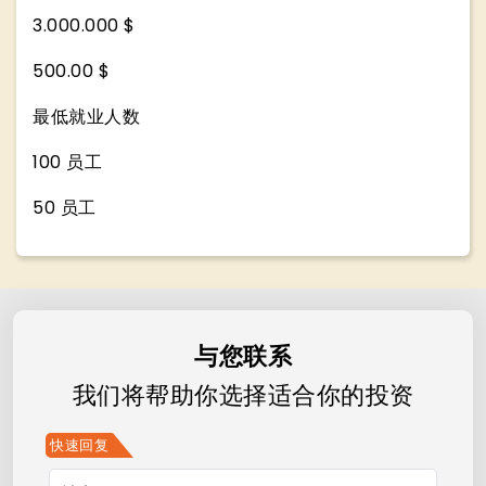
3.000.000 $
500.00 $
最低就业人数
100 员工
50 员工
与您联系
我们将帮助你选择适合你的投资
快速回复