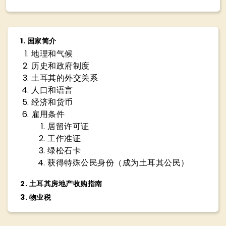
1
.
国家简介
地理和气候
历史和政府制度
土耳其的外交关系
人口和语言
经济和货币
雇用条件
居留许可证
工作准证
绿松石卡
获得特殊公民身份（成为土耳其公民）
2
.
土耳其房地产收购指南
3
.
物业税