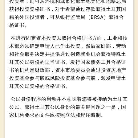
投资者，则可从环境和城市化部土地登记和地籍总局
获得投资资格证书，对于希望通过存款获得土耳其国
籍的外国投资者，可从银行监管局（BRSA）获得合
格证书。
在进行固定资本投资以取得合格证书方面，工业和技
术部必须确定申请人已作出投资，然后家庭部，劳动
和社会服务决定并提供通过创造就业机会获得特殊土
耳其公民身份的适当证书。发行国家债务工具合格证
书的机构是财政部，资本市场委员会通过投资房地产
投资基金参与股或风险投资基金参与股，颁发申请土
耳其公民资格的合格证书。
公民身份程序的启动并不意味着您将被接纳为土耳其
公民。获得土耳其公民身份的最关键问题之一是，国
家机构要求的文件应按照立法和程序编制。