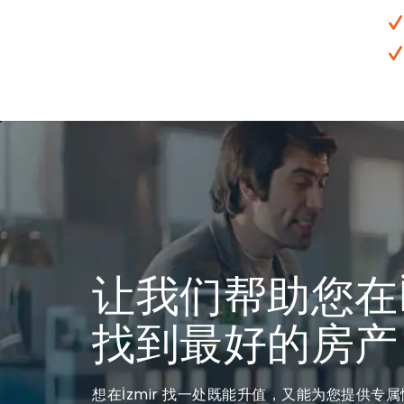
让我们帮助您在İ
找到最好的房产
想在İzmir 找一处既能升值，又能为您提供专