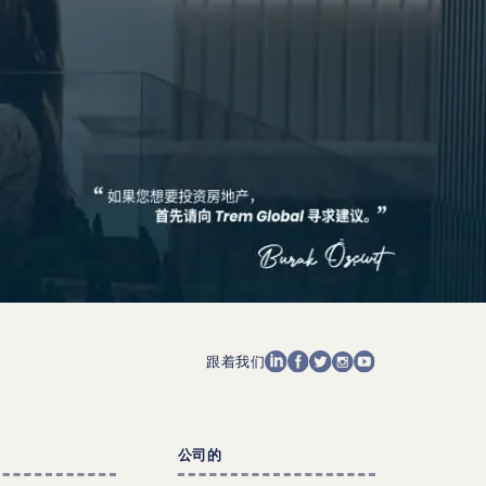
跟着我们
公司的