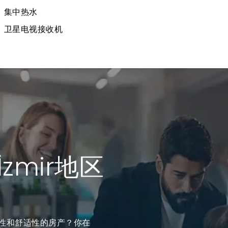
集中热水
卫星电视接收机
zmir地区
属性和舒适性的房产？你在