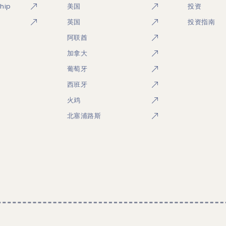
ship
美国
投资
英国
投资指南
阿联酋
加拿大
葡萄牙
西班牙
火鸡
北塞浦路斯