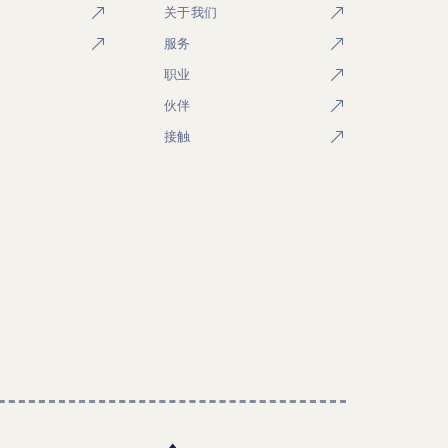
关于我们
服务
职业
伙伴
接触