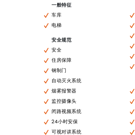
一般特征
车库
电梯
安全规范
安全
住房保障
钢制门
自动灭火系统
烟雾报警器
监控摄像头
闭路视频系统
24小时安保
可视对讲系统