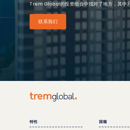
Trem Global的投资组合中找对了地方，其中
联系我们
特性
国籍