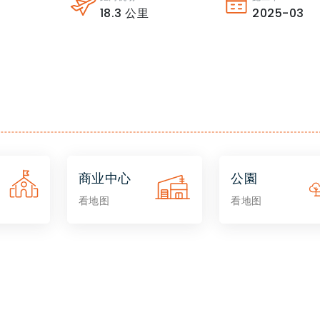
18.3
公里
2025-03
商业中心
公園
看地图
看地图