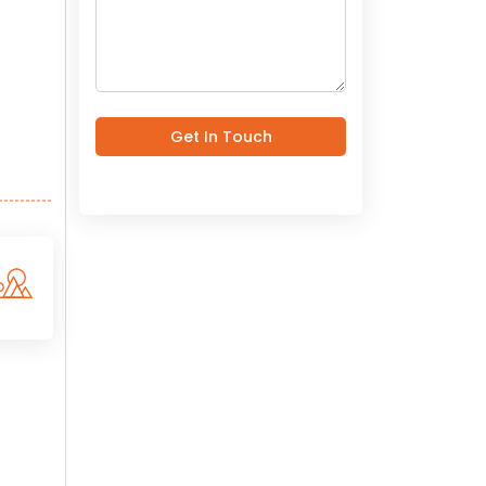
Get In Touch