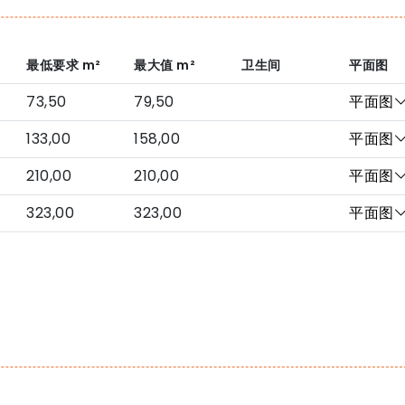
最低要求
m²
最大值
m²
卫生间
平面图
73,50
79,50
平面图
133,00
158,00
平面图
210,00
210,00
平面图
323,00
323,00
平面图