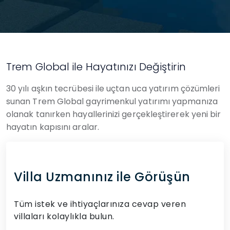
Trem Global ile Hayatınızı Değiştirin
30 yılı aşkın tecrübesi ile uçtan uca yatırım çözümleri
sunan Trem Global gayrimenkul yatırımı yapmanıza
olanak tanırken hayallerinizi gerçekleştirerek yeni bir
hayatın kapısını aralar.
Villa Uzmanınız ile Görüşün
Tüm istek ve ihtiyaçlarınıza cevap veren
villaları kolaylıkla bulun.