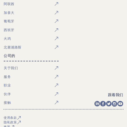
阿联酋
加拿大
葡萄牙
西班牙
火鸡
北塞浦路斯
公司的
关于我们
服务
职业
伙伴
跟着我们
接触
使用条款
隐私政策
政策