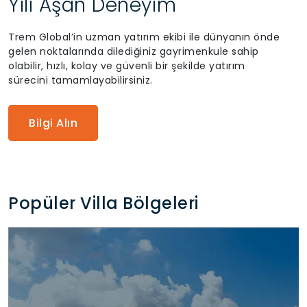
Yılı Aşan Deneyim
Trem Global’in uzman yatırım ekibi ile dünyanın önde
gelen noktalarında dilediğiniz gayrimenkule sahip
olabilir, hızlı, kolay ve güvenli bir şekilde yatırım
sürecini tamamlayabilirsiniz.
Bilgi Alın
Popüler Villa Bölgeleri