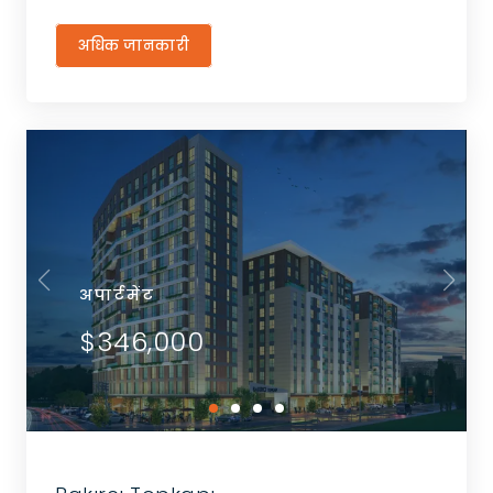
अधिक जानकारी
अपार्टमेंट
$346,000