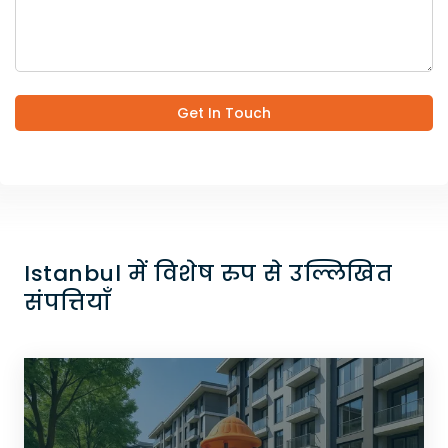
Get In Touch
Istanbul में विशेष रुप से उल्लिखित
संपत्तियाँ