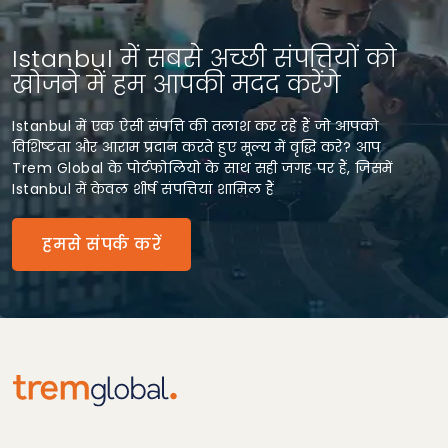
Istanbul में सबसे अच्छी संपत्तियों को
खोजने में हम आपकी मदद करेंगे
Istanbul में एक ऐसी संपत्ति की तलाश कर रहे हैं जो आपको
विशिष्टता और आराम प्रदान करते हुए मूल्य में वृद्धि करे? आप
Trem Global के पोर्टफोलियो के साथ सही जगह पर हैं, जिसमें
Istanbul में केवल शीर्ष संपत्तियां शामिल हैं
हमसे संपर्क करें