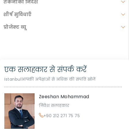
तकनीकी निर्देश
शीर्ष सुविधाएँ
प्रोजेक्ट व्यू
एक सलाहकार से संपर्क करें
Istanbulआपकी अपेक्षाओं से अधिक की संपत्ति खोजें
Zeeshan Mohammad
निवेश सलाहकार
+90 212 271 75 75