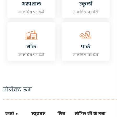
अस्पताल
स्कूलों
मानचित्र पर देखें
मानचित्र पर देखें
मॉल
पार्क
मानचित्र पर देखें
मानचित्र पर देखें
प्रोजेक्ट रूम
कमरे +
न्यूनतम
मिन
मंजिल की योजना