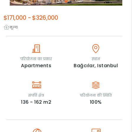
$171,000
-
$326,000
मूल्य
परियोजना का प्रकार
स्थान
Apartments
Bağcılar,
Istanbul
संपत्ति क्षेत्र
परियोजना की स्थिति
136 - 162
m2
100
%