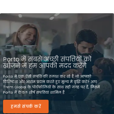
Porto में सबसे अच्छी संपत्तियों को
खोजने में हम आपकी मदद करेंगे
Porto में एक ऐसी संपत्ति की तलाश कर रहे हैं जो आपको
विशिष्टता और आराम प्रदान करते हुए मूल्य में वृद्धि करे? आप
Trem Global के पोर्टफोलियो के साथ सही जगह पर हैं, जिसमें
Porto में केवल शीर्ष संपत्तियां शामिल हैं
हमसे संपर्क करें