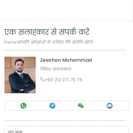
एक सलाहकार से संपर्क करें
Portoआपकी अपेक्षाओं से अधिक की संपत्ति खोजें
Zeeshan Mohammad
निवेश सलाहकार
+90 212 271 75 75