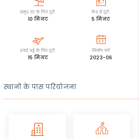
समुद्र तट के लिए दूरी:
केंद्र से दूरी:
10
मिनट
5
मिनट
हवाई अड्डे के लिए दूरी:
निर्माण वर्ष
15
मिनट
2023-06
स्थानों के पास परियोजना