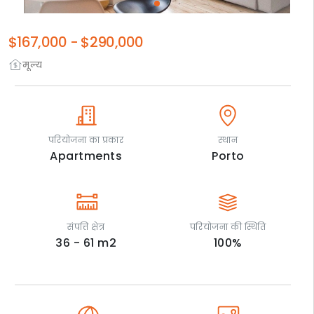
$167,000
-
$290,000
मूल्य
परियोजना का प्रकार
स्थान
Apartments
Porto
संपत्ति क्षेत्र
परियोजना की स्थिति
36 - 61
m2
100
%