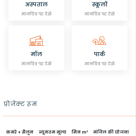
अस्पताल
स्कूलों
मानचित्र पर देखें
मानचित्र पर देखें
मॉल
पार्क
मानचित्र पर देखें
मानचित्र पर देखें
प्रोजेक्ट रूम
कमरे + सैलून
न्यूनतम मूल्य
मिन
m²
मंजिल की योजना