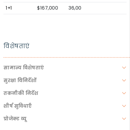
1+1
$167,000
36,00
विशेषताएं
सामान्य विशेषताएं
सुरक्षा विनिर्देशों
तकनीकी निर्देश
शीर्ष सुविधाएँ
प्रोजेक्ट व्यू