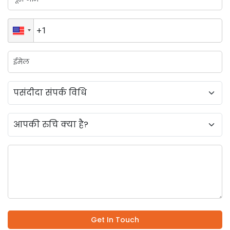
Get In Touch