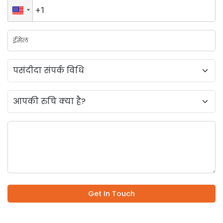
Get In Touch