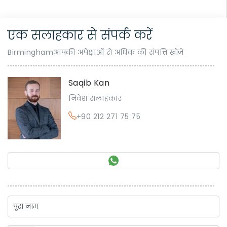
एक सलाहकार से संपर्क करें
Birminghamआपकी अपेक्षाओं से अधिक की संपत्ति खोजें
Saqib Kan
निवेश सलाहकार
+90 212 271 75 75