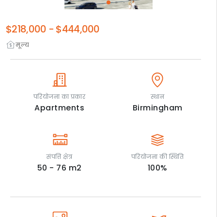
$218,000
-
$444,000
मूल्य
परियोजना का प्रकार
स्थान
Apartments
Birmingham
संपत्ति क्षेत्र
परियोजना की स्थिति
50 - 76
m2
100
%