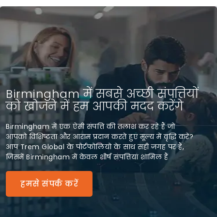
Birmingham में सबसे अच्छी संपत्तियों
को खोजने में हम आपकी मदद करेंगे
Birmingham में एक ऐसी संपत्ति की तलाश कर रहे हैं जो
आपको विशिष्टता और आराम प्रदान करते हुए मूल्य में वृद्धि करे?
आप Trem Global के पोर्टफोलियो के साथ सही जगह पर हैं,
जिसमें Birmingham में केवल शीर्ष संपत्तियां शामिल हैं
हमसे संपर्क करें