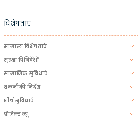
विशेषताएं
सामान्य विशेषताएं
सुरक्षा विनिर्देशों
सामाजिक सुविधाएं
तकनीकी निर्देश
शीर्ष सुविधाएँ
प्रोजेक्ट व्यू