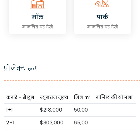
मॉल
पार्क
मानचित्र पर देखें
मानचित्र पर देखें
प्रोजेक्ट रूम
कमरे + सैलून
न्यूनतम मूल्य
मिन
m²
मंजिल की योजना
1+1
$218,000
50,00
2+1
$303,000
65,00