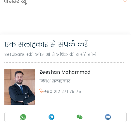
प्रोजेक्ट व्यू
एक सलाहकार से संपर्क करें
Setúbalआपकी अपेक्षाओं से अधिक की संपत्ति खोजें
Zeeshan Mohammad
निवेश सलाहकार
+90 212 271 75 75