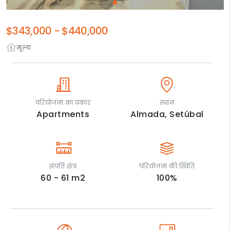
$343,000
-
$440,000
मूल्य
परियोजना का प्रकार
स्थान
Apartments
Almada,
Setúbal
संपत्ति क्षेत्र
परियोजना की स्थिति
60 - 61
m2
100
%