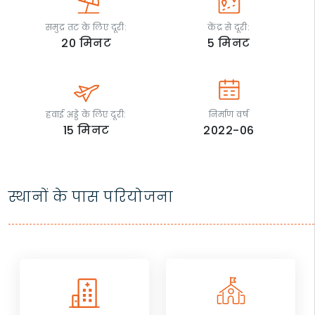
समुद्र तट के लिए दूरी:
केंद्र से दूरी:
20
मिनट
5
मिनट
हवाई अड्डे के लिए दूरी:
निर्माण वर्ष
15
मिनट
2022-06
स्थानों के पास परियोजना