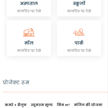
अस्पताल
स्कूलों
मानचित्र पर देखें
मानचित्र पर देखें
मॉल
पार्क
मानचित्र पर देखें
मानचित्र पर देखें
प्रोजेक्ट रूम
कमरे + सैलून
न्यूनतम मूल्य
मिन
m²
मंजिल की योजना