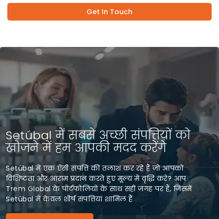
Get In Touch
Setúbal में सबसे अच्छी संपत्तियों को
खोजने में हम आपकी मदद करेंगे
Setúbal में एक ऐसी संपत्ति की तलाश कर रहे हैं जो आपको
विशिष्टता और आराम प्रदान करते हुए मूल्य में वृद्धि करे? आप
Trem Global के पोर्टफोलियो के साथ सही जगह पर हैं, जिसमें
Setúbal में केवल शीर्ष संपत्तियां शामिल हैं