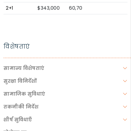
2+1
$343,000
60,70
विशेषताएं
सामान्य विशेषताएं
सुरक्षा विनिर्देशों
सामाजिक सुविधाएं
तकनीकी निर्देश
शीर्ष सुविधाएँ