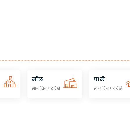
मॉल
पार्क
मानचित्र पर देखें
मानचित्र पर देखें