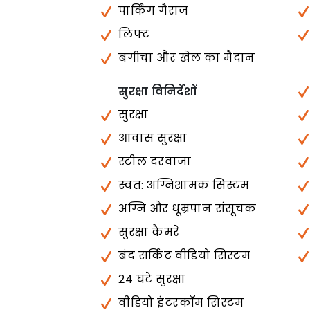
पार्किंग गैराज
लिफ्ट
बगीचा और खेल का मैदान
सुरक्षा विनिर्देशों
सुरक्षा
आवास सुरक्षा
स्टील दरवाजा
स्वत: अग्निशामक सिस्टम
अग्नि और धूम्रपान संसूचक
सुरक्षा कैमरे
बंद सर्किट वीडियो सिस्टम
24 घंटे सुरक्षा
वीडियो इंटरकॉम सिस्टम