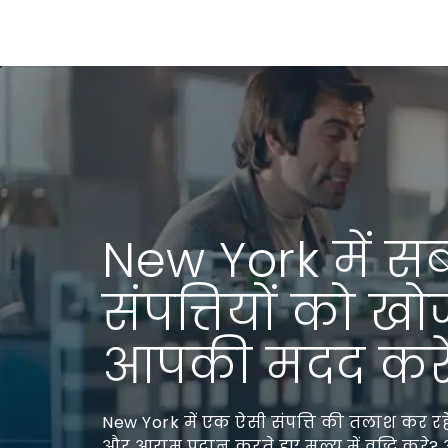
New York में सब
संपत्तियों को खो
आपकी मदद करें
New York में एक ऐसी संपत्ति की तलाश कर रहे
और आराम प्रदान करते हुए मूल्य में वृद्धि कर