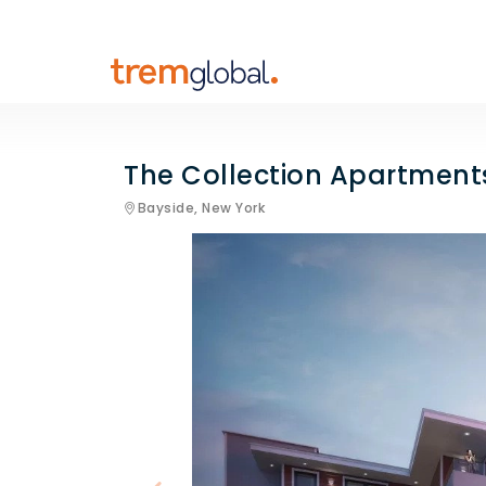
The Collection Apartment
Bayside,
New York