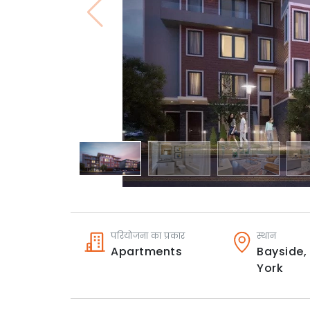
परियोजना का प्रकार
स्थान
Apartments
Bayside,
York