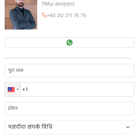
निवेश सलाहकार
+90 212 271 75 75