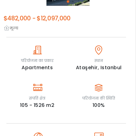
$482,000
-
$12,097,000
मूल्य
परियोजना का प्रकार
स्थान
Apartments
Ataşehir,
Istanbul
संपत्ति क्षेत्र
परियोजना की स्थिति
105 - 1526
m2
100
%