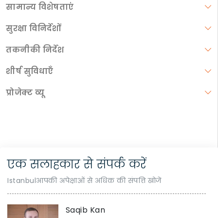
सामान्य विशेषताएं
सुरक्षा विनिर्देशों
तकनीकी निर्देश
शीर्ष सुविधाएँ
प्रोजेक्ट व्यू
एक सलाहकार से संपर्क करें
Istanbulआपकी अपेक्षाओं से अधिक की संपत्ति खोजें
Saqib Kan