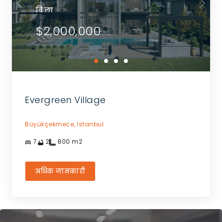
विला
$2,000,000
Evergreen Village
Büyükçekmece,
Istanbul
7
2
800
m2
अधिक जानकारी