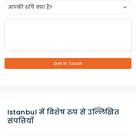
Get In Touch
Istanbul में विशेष रुप से उल्लिखित
संपत्तियाँ