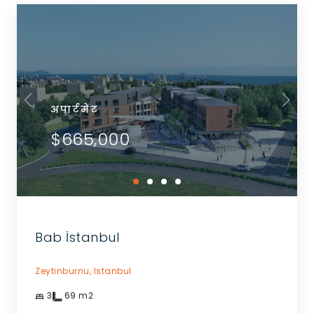
अपार्टमेंट
$665,000
Bab İstanbul
Zeytinburnu,
Istanbul
3
69
m2