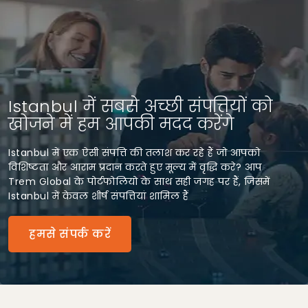
Istanbul में सबसे अच्छी संपत्तियों को
खोजने में हम आपकी मदद करेंगे
Istanbul में एक ऐसी संपत्ति की तलाश कर रहे हैं जो आपको
विशिष्टता और आराम प्रदान करते हुए मूल्य में वृद्धि करे? आप
Trem Global के पोर्टफोलियो के साथ सही जगह पर हैं, जिसमें
Istanbul में केवल शीर्ष संपत्तियां शामिल हैं
हमसे संपर्क करें