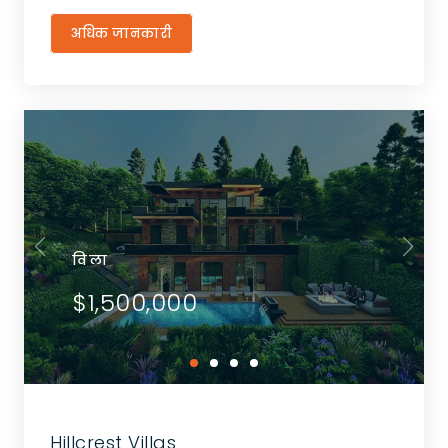
अधिक जानकारी
विला
$1,500,000
Hillcrest Villas