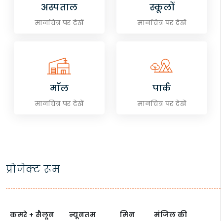
अस्पताल
स्कूलों
मानचित्र पर देखें
मानचित्र पर देखें
मॉल
पार्क
मानचित्र पर देखें
मानचित्र पर देखें
प्रोजेक्ट रूम
कमरे + सैलून
न्यूनतम
मिन
मंजिल की