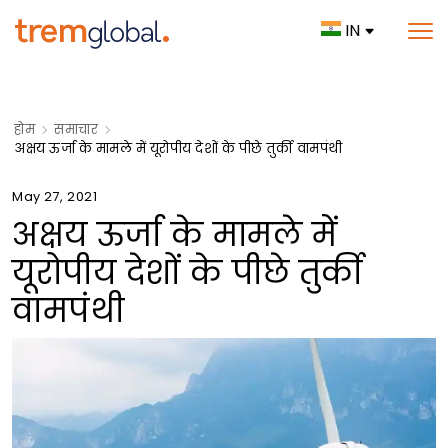
IN
होम
समाचार
अक्षय ऊर्जा के मामले में यूरोपीय देशों के पीछे तुर्की वामपंथी
May 27, 2021
अक्षय ऊर्जा के मामले में
यूरोपीय देशों के पीछे तुर्की
वामपंथी