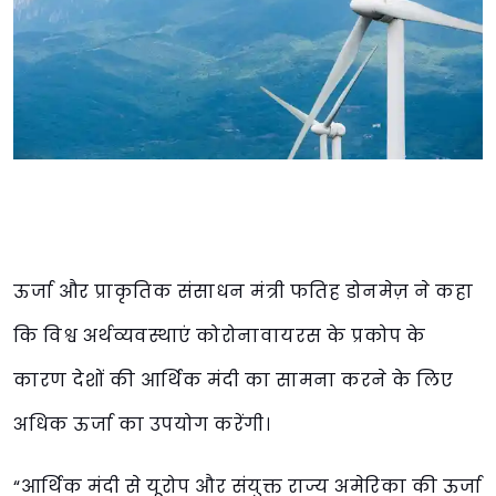
ऊर्जा और प्राकृतिक संसाधन मंत्री फतिह डोनमेज़ ने कहा
कि विश्व अर्थव्यवस्थाएं कोरोनावायरस के प्रकोप के
कारण देशों की आर्थिक मंदी का सामना करने के लिए
अधिक ऊर्जा का उपयोग करेंगी।
“आर्थिक मंदी से यूरोप और संयुक्त राज्य अमेरिका की ऊर्जा