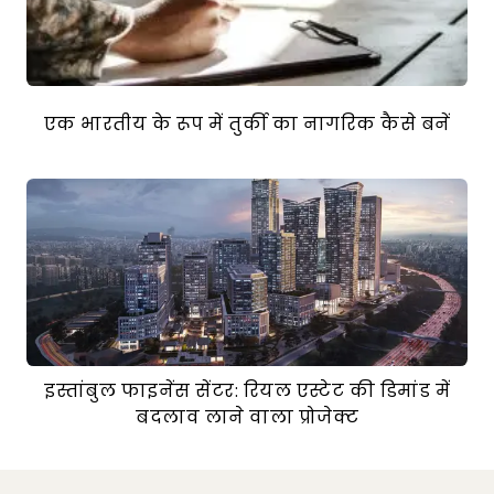
एक भारतीय के रूप में तुर्की का नागरिक कैसे बनें
इस्तांबुल फाइनेंस सेंटर: रियल एस्टेट की डिमांड में
बदलाव लाने वाला प्रोजेक्ट