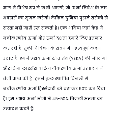
मांग में विशेष रूप से कमी आएगी, जो ऊर्जा निवेश के नए
अवसरों का सृजन करेगी। लेकिन दुनिया पुराने तरीकों से
रास्ता नहीं जारी रख सकती है। एक भविष्य जहां केंद्र में
नवीकरणीय ऊर्जा और ऊर्जा दक्षता हमारे लिए इंतजार
कर रही है। तुर्की ने विषय के संबंध में महत्वपूर्ण कदम
उठाए हैं। हमने अक्षय ऊर्जा स्रोत क्षेत्र (YEKA) की नीलामी
और बिना लाइसेंस वाले नवीकरणीय ऊर्जा उत्पादन में
तेजी प्राप्त की है। हमने कुल स्थापित बिजली में
नवीकरणीय ऊर्जा हिस्सेदारी को बढ़ाकर 60% कर दिया
है। हम अक्षय ऊर्जा स्रोतों से 45-50% बिजली क्षमता का
उत्पादन करते हैं।