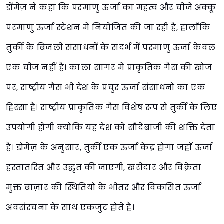
डोंमेज़ ने कहा कि परमाणु ऊर्जा का महत्व और चीजें अक्कू
परमाणु ऊर्जा स्टेशन में नियोजित की जा रही हैं, हालाँकि
तुर्की के बिजली संसाधनों के संदर्भ में परमाणु ऊर्जा केवल
एक चीज नहीं है। काला सागर में प्राकृतिक गैस की खोज
पर, राष्ट्रीय गैस भी देश के प्रचुर ऊर्जा संसाधनों का एक
हिस्सा है। राष्ट्रीय प्राकृतिक गैस विशेष रूप से तुर्की के लिए
उपयोगी होगी क्योंकि यह देश को सौदेबाजी की शक्ति देता
है। डोंमेज़ के अनुसार, तुर्की एक ऊर्जा केंद्र होगा जहाँ ऊर्जा
हस्तांतरित और उद्धृत की जाएगी, खरीदार और विक्रेता
मुक्त बाज़ार की स्थितियों के भीतर और विकसित ऊर्जा
अवसंरचना के साथ एकजुट होते हैं।