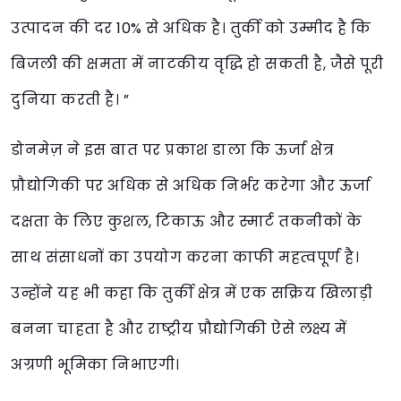
उत्पादन की दर 10% से अधिक है। तुर्की को उम्मीद है कि
बिजली की क्षमता में नाटकीय वृद्धि हो सकती है, जैसे पूरी
दुनिया करती है। ”
डोनमेज़ ने इस बात पर प्रकाश डाला कि ऊर्जा क्षेत्र
प्रौद्योगिकी पर अधिक से अधिक निर्भर करेगा और ऊर्जा
दक्षता के लिए कुशल, टिकाऊ और स्मार्ट तकनीकों के
साथ संसाधनों का उपयोग करना काफी महत्वपूर्ण है।
उन्होंने यह भी कहा कि तुर्की क्षेत्र में एक सक्रिय खिलाड़ी
बनना चाहता है और राष्ट्रीय प्रौद्योगिकी ऐसे लक्ष्य में
अग्रणी भूमिका निभाएगी।