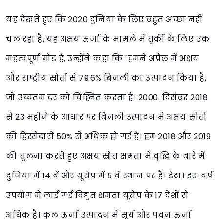
यह देखते हुए कि 2020 दुनिया के लिए बहुत अच्छा नहीं
चल रहा है, यह अक्षय ऊर्जा के मामले में तुर्की के लिए एक
महत्वपूर्ण मोड़ है, उन्होंने कहा कि "हमने अप्रैल में अक्षय
और राष्ट्रीय स्रोतों से 79.6% बिजली का उत्पादन किया है,
जो उच्चतम दर को चिह्नित करता है। 2000. दिसंबर 2018
से 23 महीने के आधार पर बिजली उत्पादन में अक्षय स्रोतों
की हिस्सेदारी 50% से अधिक हो गई है। हम 2018 और 2019
की तुलना करते हुए अक्षय स्रोत क्षमता में वृद्धि के बारे में
दुनिया में 14 वें और यूरोप में 5 वें स्थान पर हैं। डेटा। इस वर्ष
उपयोग में लाई गई विद्युत क्षमता यूरोप के 17 देशों से
अधिक है। कुल ऊर्जा उत्पादन में सूर्य और पवन ऊर्जा