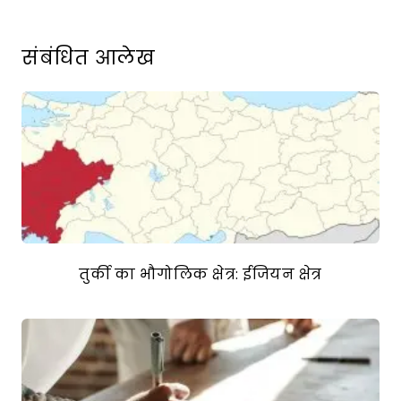
संबंधित आलेख
तुर्की का भौगोलिक क्षेत्र: ईजियन क्षेत्र