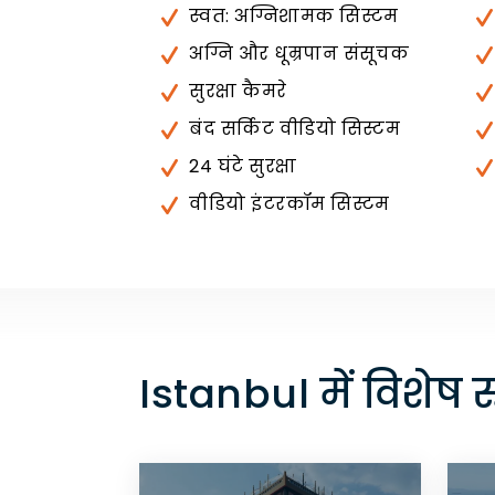
स्वत: अग्निशामक सिस्टम
अग्नि और धूम्रपान संसूचक
सुरक्षा कैमरे
बंद सर्किट वीडियो सिस्टम
24 घंटे सुरक्षा
वीडियो इंटरकॉम सिस्टम
Istanbul में विशेष र