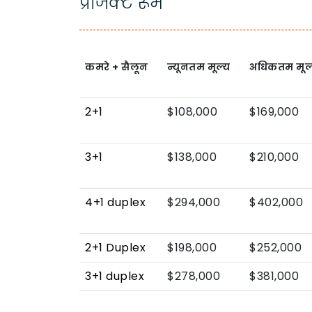
प्रोजेक्ट रूम
कमरे + सैलून
न्यूनतम मूल्य
अधिकतम मूल
2+1
$108,000
$169,000
3+1
$138,000
$210,000
4+1 duplex
$294,000
$402,000
2+1 Duplex
$198,000
$252,000
3+1 duplex
$278,000
$381,000