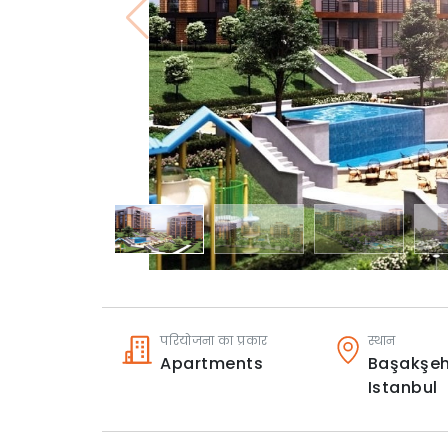
परियोजना का प्रकार
स्थान
Apartments
Başakşeh
Istanbul