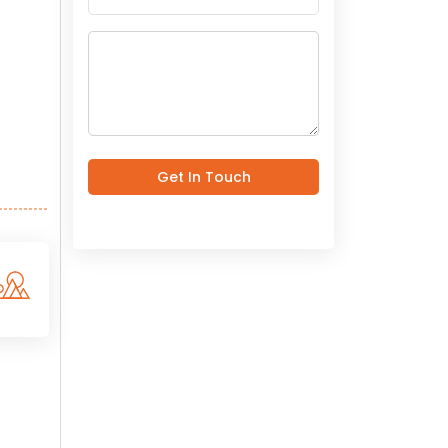
Get In Touch