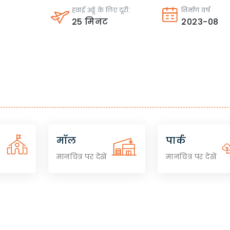
हवाई अड्डे के लिए दूरी:
निर्माण वर्ष
25
मिनट
2023-08
मॉल
पार्क
मानचित्र पर देखें
मानचित्र पर देखें