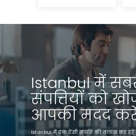
Istanbul में सब
संपत्तियों को खो
आपकी मदद करें
Istanbul में एक ऐसी संपत्ति की तलाश कर रहे 