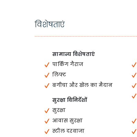
विशेषताएं
सामान्य विशेषताएं
पार्किंग गैराज
लिफ्ट
बगीचा और खेल का मैदान
सुरक्षा विनिर्देशों
सुरक्षा
आवास सुरक्षा
स्टील दरवाजा