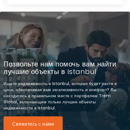
Позвольте нам помочь вам найти
лучшие объекты в Istanbul
Ищете недвижимость в Istanbul, которая будет расти в
цене, обеспечивая вам эксклюзивность и комфорт? Вы
находитесь в правильном месте с портфелем Trem
Global, включающим только лучшие объекты
недвижимости в Istanbul.
Свяжитесь с нами