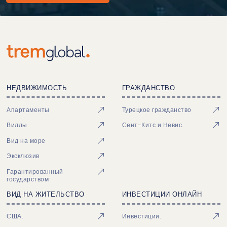
НЕДВИЖИМОСТЬ
ГРАЖДАНСТВО
Апартаменты
Турецкое гражданство
Виллы
Сент-Китс и Невис.
Вид на море
Эксклюзив
Гарантированный
государством
ВИД НА ЖИТЕЛЬСТВО
ИНВЕСТИЦИИ ОНЛАЙН
США.
Инвестиции.