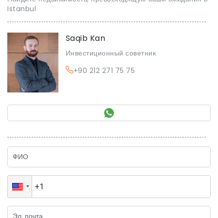
Istanbul
Saqib Kan
Инвестиционный советник
+90 212 271 75 75