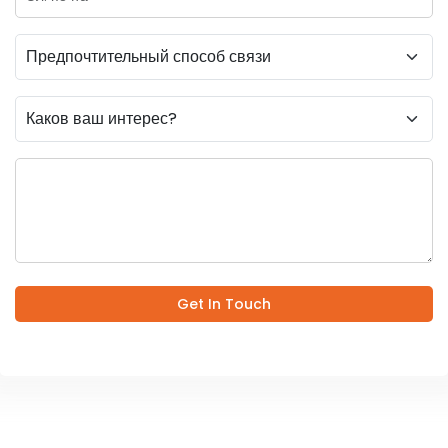
Get In Touch