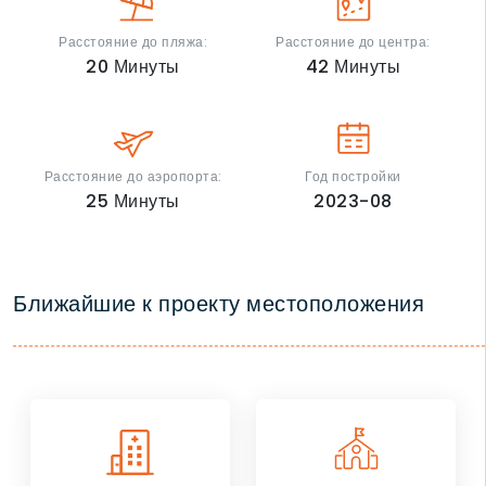
Расстояние до пляжа:
Расстояние до центра:
20
Минуты
42
Минуты
Расстояние до аэропорта:
Год постройки
25
Минуты
2023-08
Ближайшие к проекту местоположения