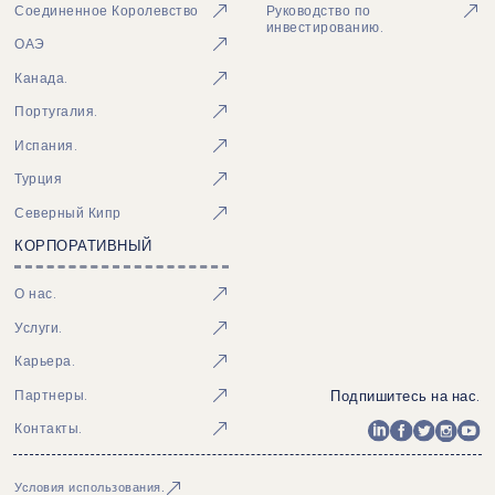
Соединенное Королевство
Руководство по
инвестированию.
ОАЭ
Канада.
Португалия.
Испания.
Турция
Северный Кипр
КОРПОРАТИВНЫЙ
О нас.
Услуги.
Карьера.
Подпишитесь на нас.
Партнеры.
Контакты.
Условия использования.