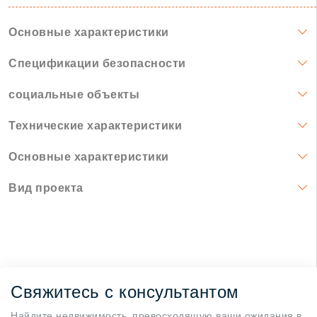
Основные характеристики
Спецификации безопасности
социальные объекты
Технические характеристики
Основные характеристики
Вид проекта
Свяжитесь с консультантом
Найдите недвижимость, превосходящую ваши ожидания в