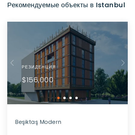
Рекомендуемые объекты в Istanbul
РЕЗИДЕНЦИЯ
$156,000
Beşiktaş Modern