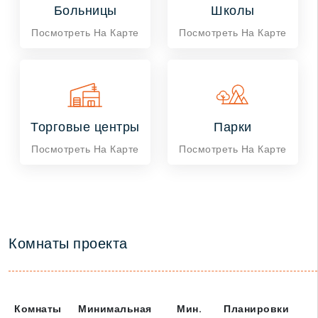
Больницы
Школы
Посмотреть На Карте
Посмотреть На Карте
Торговые центры
Парки
Посмотреть На Карте
Посмотреть На Карте
Комнаты проекта
Комнаты
Минимальная
Мин.
Планировки