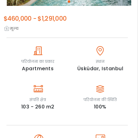
$460,000
-
$1,291,000
मूल्य
परियोजना का प्रकार
स्थान
Apartments
Üsküdar,
Istanbul
संपत्ति क्षेत्र
परियोजना की स्थिति
103 - 260
m2
100
%