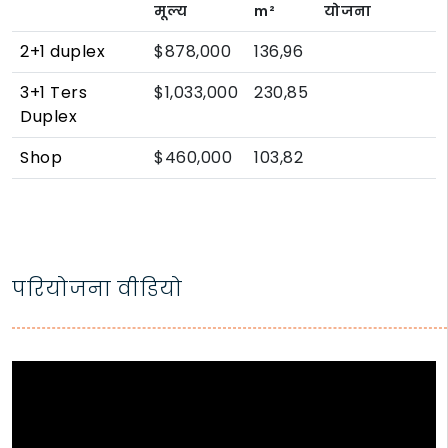
मूल्य
m²
योजना
2+1 duplex
$878,000
136,96
3+1 Ters
$1,033,000
230,85
Duplex
Shop
$460,000
103,82
परियोजना वीडियो