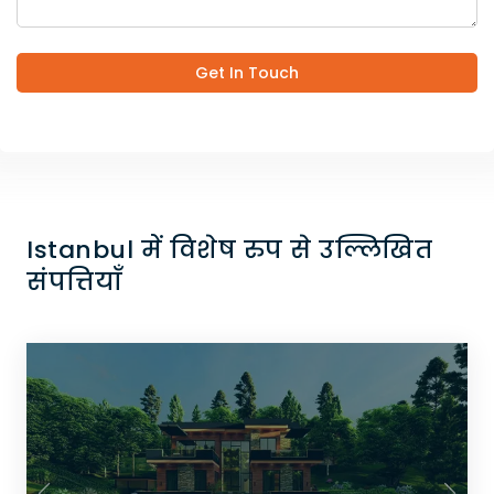
Get In Touch
Istanbul में विशेष रुप से उल्लिखित
संपत्तियाँ