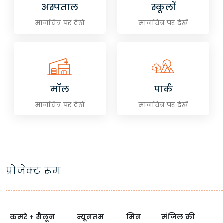
अस्पताल
स्कूलों
मानचित्र पर देखें
मानचित्र पर देखें
मॉल
पार्क
मानचित्र पर देखें
मानचित्र पर देखें
प्रोजेक्ट रूम
कमरे + सैलून
न्यूनतम
मिन
मंजिल की