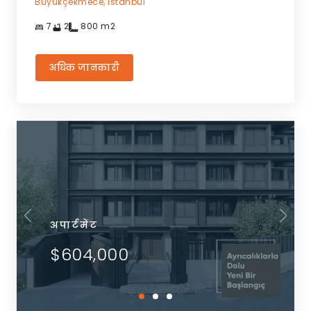
Büyükçekmece,
Istanbul
7
2
800
m2
अधिक जानकारी
अपार्टमेंट
$604,000