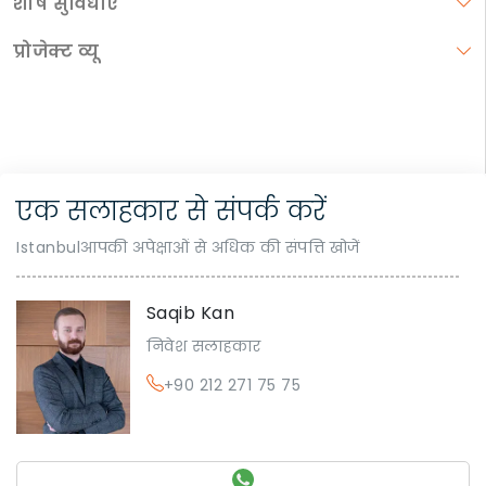
शीर्ष सुविधाएँ
प्रोजेक्ट व्यू
एक सलाहकार से संपर्क करें
Istanbulआपकी अपेक्षाओं से अधिक की संपत्ति खोजें
Saqib Kan
निवेश सलाहकार
+90 212 271 75 75