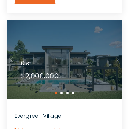
विला
$2,000,000
Evergreen Village