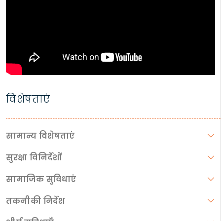
विशेषताएं
सामान्य विशेषताएं
सुरक्षा विनिर्देशों
सामाजिक सुविधाएं
तकनीकी निर्देश