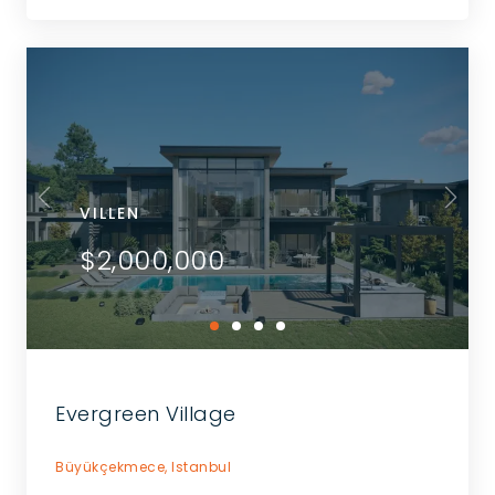
VILLEN
$2,000,000
Evergreen Village
Büyükçekmece,
Istanbul