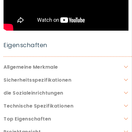
Eigenschaften
Allgemeine Merkmale
Sicherheitsspezifikationen
die Sozialeinrichtungen
Technische Spezifikationen
Top Eigenschaften
Projektansicht