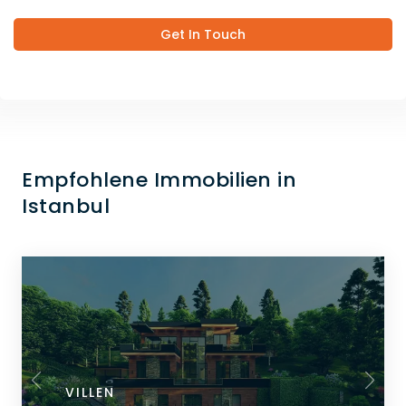
Get In Touch
Empfohlene Immobilien in
Istanbul
VILLEN