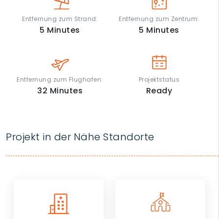
Entfernung zum Strand:
Entfernung zum Zentrum:
5
Minutes
5
Minutes
Entfernung zum Flughafen:
Projektstatus
32
Minutes
Ready
Projekt in der Nähe Standorte