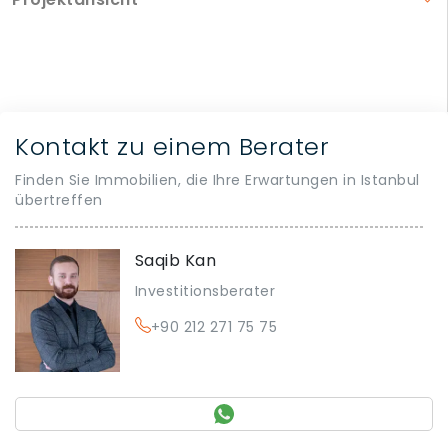
Kontakt zu einem Berater
Finden Sie Immobilien, die Ihre Erwartungen in Istanbul
übertreffen
Saqib Kan
Investitionsberater
+90 212 271 75 75