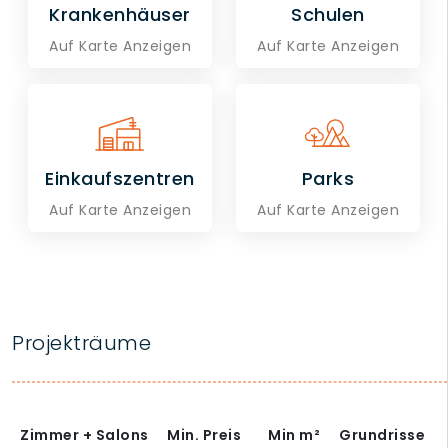
Krankenhäuser
Schulen
Auf Karte Anzeigen
Auf Karte Anzeigen
Einkaufszentren
Parks
Auf Karte Anzeigen
Auf Karte Anzeigen
Projekträume
Zimmer + Salons
Min. Preis
Min
m²
Grundrisse