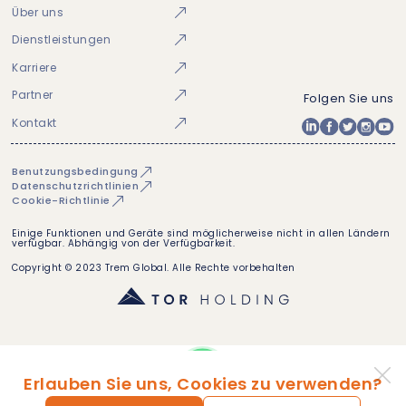
Über uns
Dienstleistungen
Karriere
Partner
Folgen Sie uns
Kontakt
Benutzungsbedingung
Datenschutzrichtlinien
Cookie-Richtlinie
Einige Funktionen und Geräte sind möglicherweise nicht in allen Ländern
verfügbar. Abhängig von der Verfügbarkeit.
Copyright © 2023 Trem Global. Alle Rechte vorbehalten
Erlauben Sie uns, Cookies zu verwenden?