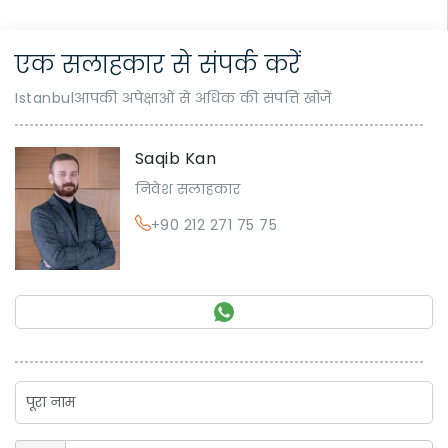
एक सलाहकार से संपर्क करें
Istanbulआपकी अपेक्षाओं से अधिक की संपत्ति खोजें
Saqib Kan
निवेश सलाहकार
+90 212 271 75 75