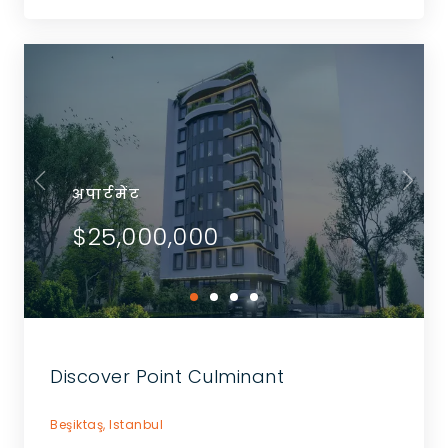
अपार्टमेंट
$25,000,000
Discover Point Culminant
Beşiktaş,
Istanbul