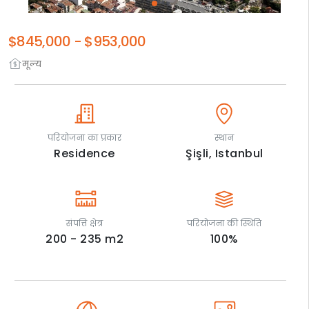
$845,000
-
$953,000
मूल्य
परियोजना का प्रकार
स्थान
Residence
Şişli,
Istanbul
संपत्ति क्षेत्र
परियोजना की स्थिति
200 - 235
m2
100
%