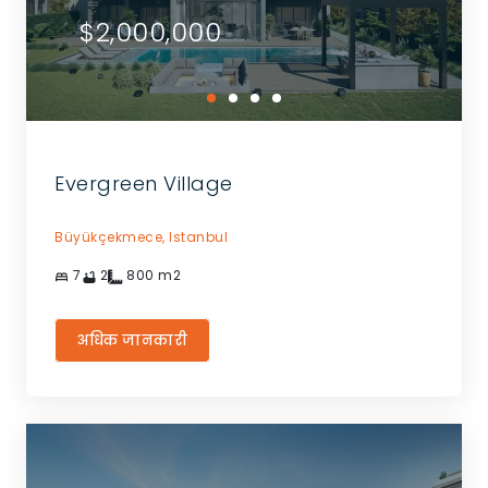
$2,000,000
Evergreen Village
Büyükçekmece,
Istanbul
7
2
800
m2
अधिक जानकारी