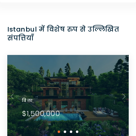
Istanbul में विशेष रुप से उल्लिखित
संपत्तियाँ
विला
$1,500,000