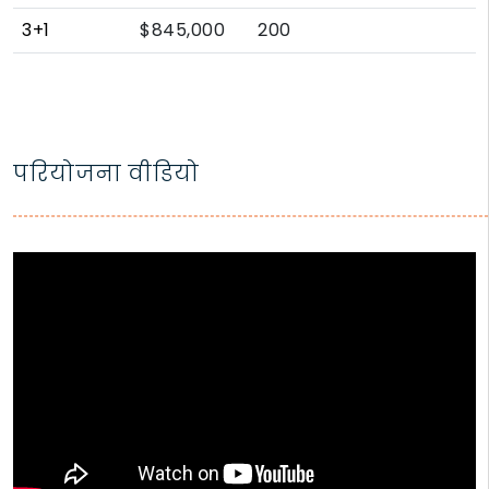
3+1
$845,000
200
परियोजना वीडियो