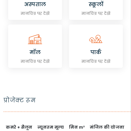
अस्पताल
स्कूलों
मानचित्र पर देखें
मानचित्र पर देखें
मॉल
पार्क
मानचित्र पर देखें
मानचित्र पर देखें
प्रोजेक्ट रूम
कमरे + सैलून
न्यूनतम मूल्य
मिन
m²
मंजिल की योजना