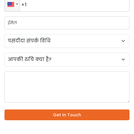
Get In Touch