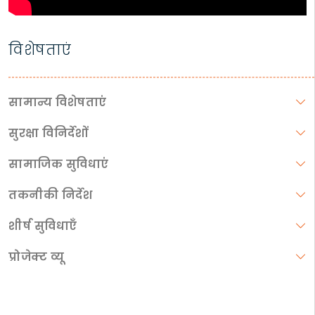
विशेषताएं
सामान्य विशेषताएं
सुरक्षा विनिर्देशों
सामाजिक सुविधाएं
तकनीकी निर्देश
शीर्ष सुविधाएँ
प्रोजेक्ट व्यू