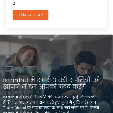
0
अधिक जानकारी
Istanbul में सबसे अच्छी संपत्तियों को
खोजने में हम आपकी मदद करेंगे
Istanbul में एक ऐसी संपत्ति की तलाश कर रहे हैं जो आपको
विशिष्टता और आराम प्रदान करते हुए मूल्य में वृद्धि करे? आप
Trem Global के पोर्टफोलियो के साथ सही जगह पर हैं, जिसमें