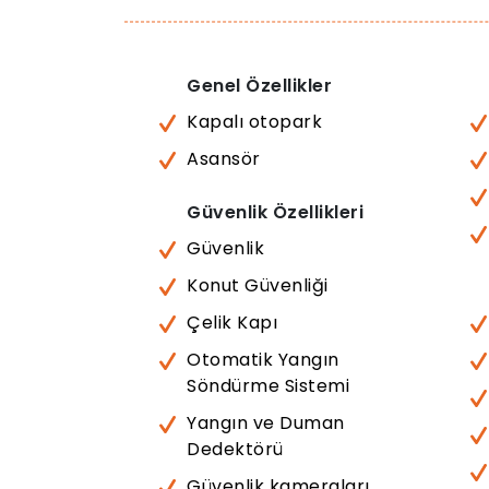
Genel Özellikler
Kapalı otopark
Asansör
Güvenlik Özellikleri
Güvenlik
Konut Güvenliği
Çelik Kapı
Otomatik Yangın
Söndürme Sistemi
Yangın ve Duman
Dedektörü
Güvenlik kameraları