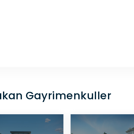
Çıkan Gayrimenkuller