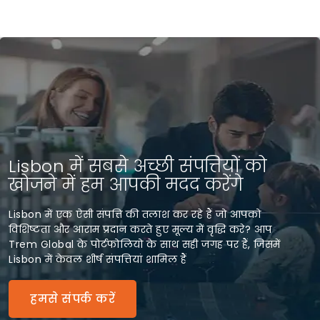
Lisbon में सबसे अच्छी संपत्तियों को
खोजने में हम आपकी मदद करेंगे
Lisbon में एक ऐसी संपत्ति की तलाश कर रहे हैं जो आपको
विशिष्टता और आराम प्रदान करते हुए मूल्य में वृद्धि करे? आप
Trem Global के पोर्टफोलियो के साथ सही जगह पर हैं, जिसमें
Lisbon में केवल शीर्ष संपत्तियां शामिल हैं
हमसे संपर्क करें