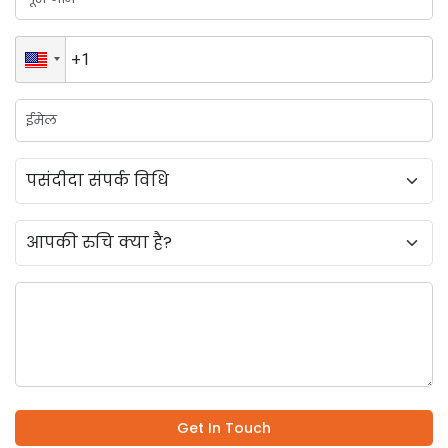
Get In Touch