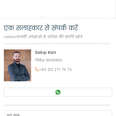
एक सलाहकार से संपर्क करें
Lisbonआपकी अपेक्षाओं से अधिक की संपत्ति खोजें
Sakıp Kan
निवेश सलाहकार
+90 212 271 75 75