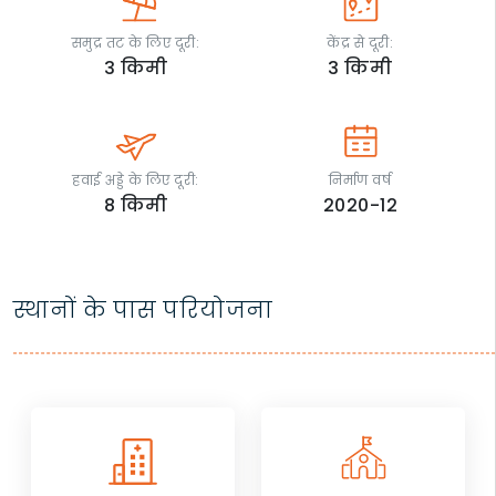
समुद्र तट के लिए दूरी:
केंद्र से दूरी:
3
किमी
3
किमी
हवाई अड्डे के लिए दूरी:
निर्माण वर्ष
8
किमी
2020-12
स्थानों के पास परियोजना