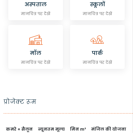
अस्पताल
स्कूलों
मानचित्र पर देखें
मानचित्र पर देखें
मॉल
पार्क
मानचित्र पर देखें
मानचित्र पर देखें
प्रोजेक्ट रूम
कमरे + सैलून
न्यूनतम मूल्य
मिन
m²
मंजिल की योजना