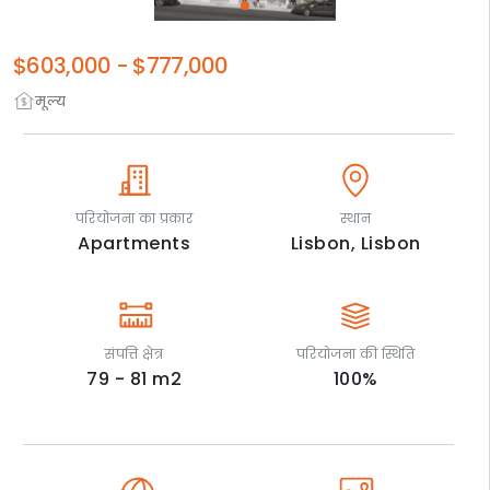
$603,000
-
$777,000
मूल्य
परियोजना का प्रकार
स्थान
Apartments
Lisbon,
Lisbon
संपत्ति क्षेत्र
परियोजना की स्थिति
79 - 81
m2
100
%