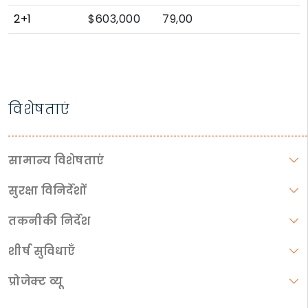
2+1
$603,000
79,00
विशेषताएं
सामान्य विशेषताएं
सुरक्षा विनिर्देशों
तकनीकी निर्देश
शीर्ष सुविधाएँ
प्रोजेक्ट व्यू