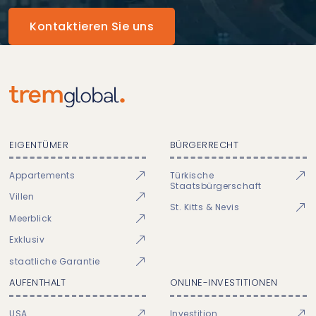
Kontaktieren Sie uns
EIGENTÜMER
BÜRGERRECHT
Appartements
Türkische
Staatsbürgerschaft
Villen
St. Kitts & Nevis
Meerblick
Exklusiv
staatliche Garantie
AUFENTHALT
ONLINE-INVESTITIONEN
USA
Investition