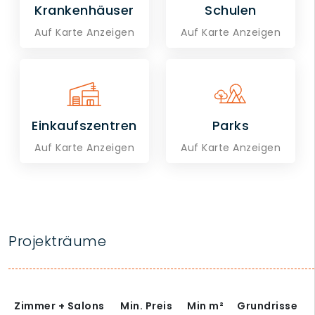
Krankenhäuser
Schulen
Auf Karte Anzeigen
Auf Karte Anzeigen
Einkaufszentren
Parks
Auf Karte Anzeigen
Auf Karte Anzeigen
Projekträume
Zimmer + Salons
Min. Preis
Min
m²
Grundrisse