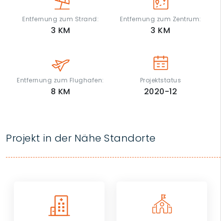
Entfernung zum Strand:
Entfernung zum Zentrum:
3
KM
3
KM
Entfernung zum Flughafen:
Projektstatus
8
KM
2020-12
Projekt in der Nähe Standorte