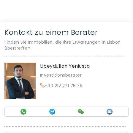
Kontakt zu einem Berater
Finden Sie Immobilien, die Ihre Erwartungen in Lisbon
übertreffen
Ubeydullah Yeniusta
Investitionsberater
+90 212 271 75 75