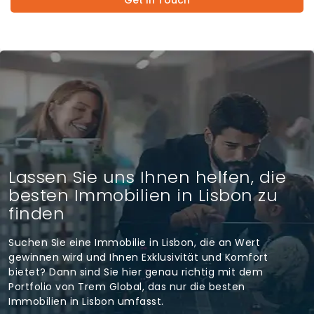
Get In Touch
Lassen Sie uns Ihnen helfen, die
besten Immobilien in Lisbon zu
finden
Suchen Sie eine Immobilie in Lisbon, die an Wert
gewinnen wird und Ihnen Exklusivität und Komfort
bietet? Dann sind Sie hier genau richtig mit dem
Portfolio von Trem Global, das nur die besten
Immobilien in Lisbon umfasst.