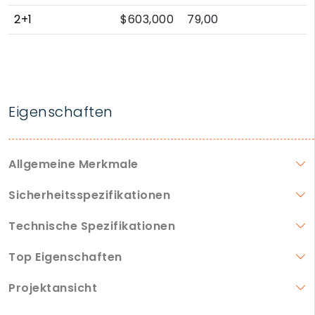
2+1
$603,000
79,00
Eigenschaften
Allgemeine Merkmale
Sicherheitsspezifikationen
Technische Spezifikationen
Top Eigenschaften
Projektansicht