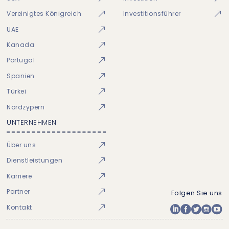
Vereinigtes Königreich
Investitionsführer
UAE
Kanada
Portugal
Spanien
Türkei
Nordzypern
UNTERNEHMEN
Über uns
Dienstleistungen
Karriere
Partner
Folgen Sie uns
Kontakt