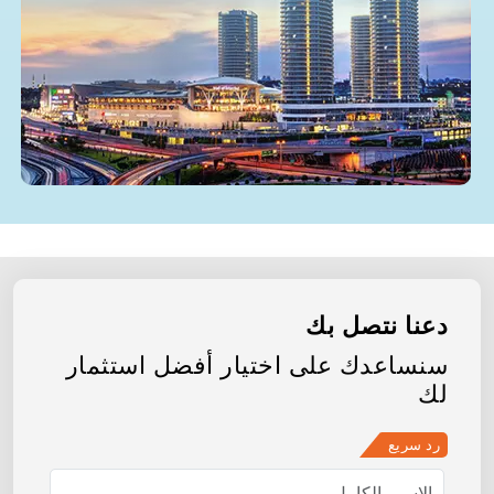
دعنا نتصل بك
سنساعدك على اختيار أفضل استثمار
لك
رد سريع