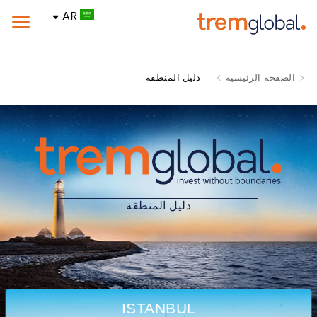
AR
دليل المنطقة
الصفحة الرئيسية
دليل المنطقة
ISTANBUL