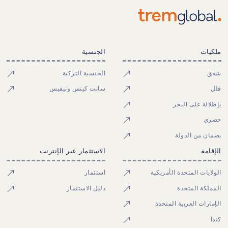
ملكيات
الجنسية
شقق
الجنسية التركية
فلل
سانت كيتس ونيفيس
بإطلالة على البحر
حصري
بضمان من الدولة
الإقامة
الاستثمار عبر الإنترنت
الولايات المتحدة الأمريكية
استثمار
المملكة المتحدة
دليل الاستثمار
الإمارات العربية المتحدة
كندا