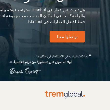
هل تبحث عن عقار في Istanbul ست
فقط أفضل العقارات في Istanbul.
تواصلوا معنا