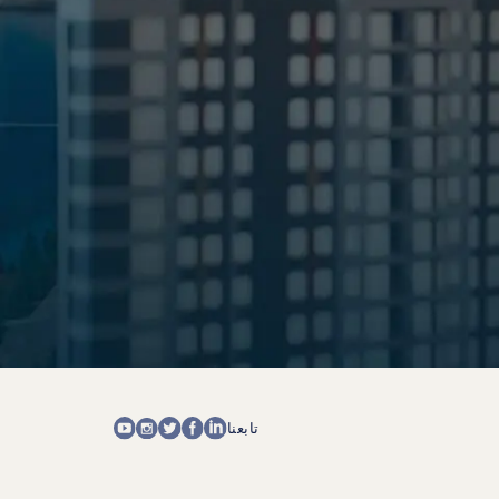
تابعنا