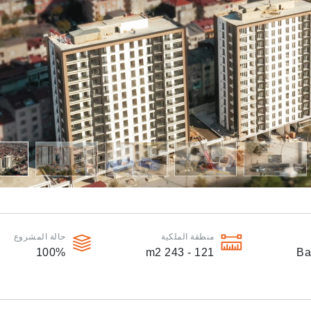
منطقة الملكية
حالة المشروع
100
%
m2
121 - 243
Ba