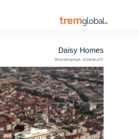
Daisy Homes
Bayrampaşa,
Istanbul