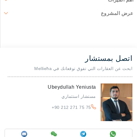
عرض المشروع
اتصل بمستشار
ابحث عن العقارات التي تفوق توقعاتك في Mellieħa
Ubeydullah Yeniusta
مستشار استثماري
+90 212 271 75 75