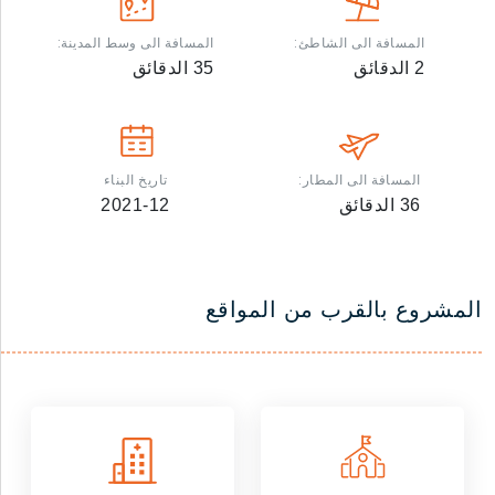
المسافة الى الشاطئ:
المسافة الى وسط المدينة:
2
الدقائق
35
الدقائق
المسافة الى المطار:
تاريخ البناء
36
الدقائق
2021-12
المشروع بالقرب من المواقع