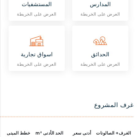
المدارس
المستشفيات
العرض على الخريطة
العرض على الخريطة
الحدائق
اسواق تجارية
العرض على الخريطة
العرض على الخريطة
غرف المشروع
الغرف+ الصالونات
أدنى سعر
الحد الأدنى
m²
خطط المبنى