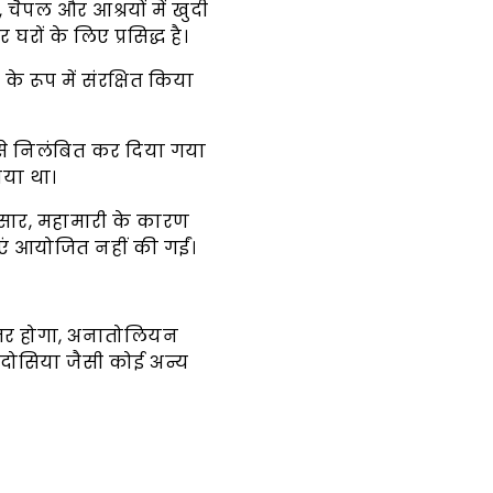
, चैपल और आश्रयों में खुदी
रों के लिए प्रसिद्ध है।
 के रूप में संरक्षित किया
रूप से निलंबित कर दिया गया
गया था।
ुसार, महामारी के कारण
एं आयोजित नहीं की गईं।
हतर होगा, अनातोलियन
ादोसिया जैसी कोई अन्य