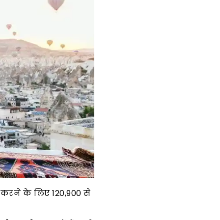
ुभव करने के लिए 120,900 से