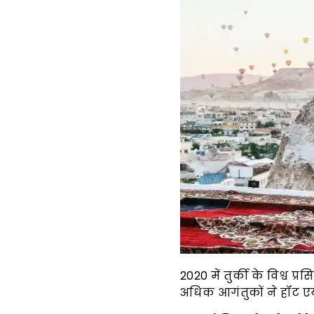
2020 में तुर्की के विश्व प
अधिक आगंतुकों ने हॉट एयर