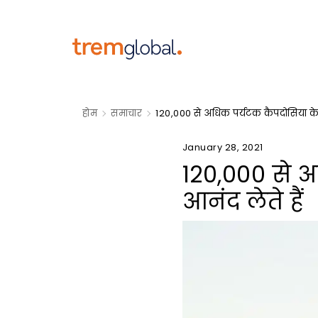
होम
समाचार
120,000 से अधिक पर्यटक कैपदोसिया के पक
January 28, 2021
120,000 से अ
आनंद लेते हैं