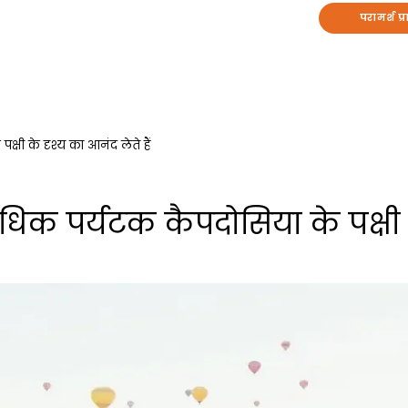
परामर्श प्र
्षी के दृश्य का आनंद लेते हैं
धिक पर्यटक कैपदोसिया के पक्षी 