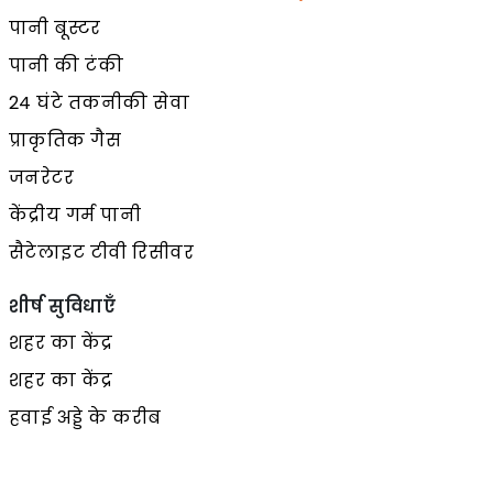
पानी बूस्टर
पानी की टंकी
24 घंटे तकनीकी सेवा
प्राकृतिक गैस
जनरेटर
केंद्रीय गर्म पानी
सैटेलाइट टीवी रिसीवर
शीर्ष सुविधाएँ
शहर का केंद्र
शहर का केंद्र
हवाई अड्डे के करीब