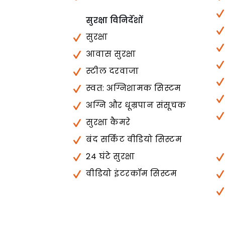
सुरक्षा विनिर्देशों
सुरक्षा
आवास सुरक्षा
स्टील दरवाजा
स्वत: अग्निशामक सिस्टम
अग्नि और धूम्रपान संसूचक
सुरक्षा कैमरे
बंद सर्किट वीडियो सिस्टम
24 घंटे सुरक्षा
वीडियो इंटरकॉम सिस्टम