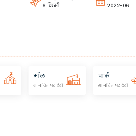
6
किमी
2022-06
मॉल
पार्क
मानचित्र पर देखें
मानचित्र पर देखें