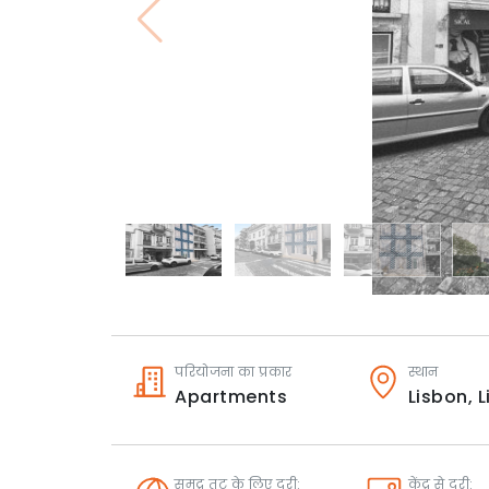
परियोजना का प्रकार
स्थान
Apartments
Lisbon,
L
समुद्र तट के लिए दूरी:
केंद्र से दूरी: