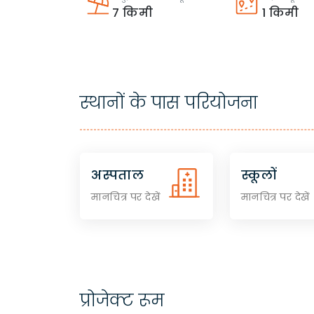
7
किमी
1
किमी
स्थानों के पास परियोजना
अस्पताल
स्कूलों
मानचित्र पर देखें
मानचित्र पर देखें
प्रोजेक्ट रूम