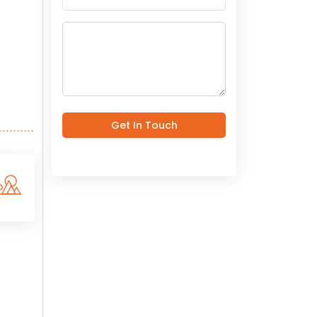
Get In Touch