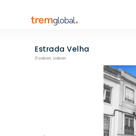
Estrada Velha
Lisbon,
Lisbon