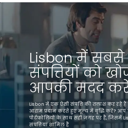
Lisbon में सबसे
संपत्तियों को खो
आपकी मदद करें
Lisbon में एक ऐसी संपत्ति की तलाश कर रहे ह
आराम प्रदान करते हुए मूल्य में वृद्धि करे? आ
पोर्टफोलियो के साथ सही जगह पर हैं, जिसमें Lis
संपत्तियां शामिल हैं