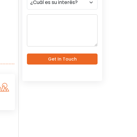
Get In Touch