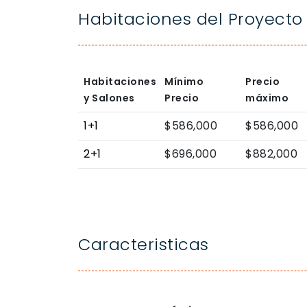
Habitaciones del Proyecto
Habitaciones
Mínimo
Precio
y Salones
Precio
máximo
1+1
$586,000
$586,000
2+1
$696,000
$882,000
Caracteristicas