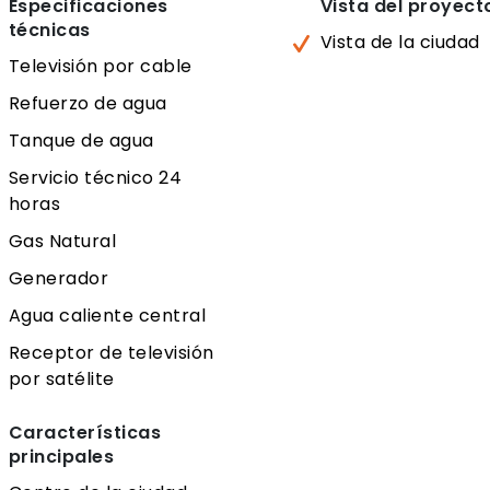
Especificaciones
Vista del proyect
técnicas
Vista de la ciudad
Televisión por cable
Refuerzo de agua
Tanque de agua
Servicio técnico 24
horas
Gas Natural
Generador
Agua caliente central
Receptor de televisión
por satélite
Características
principales