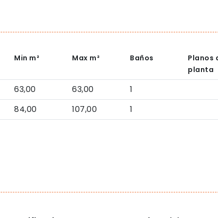
Min
m²
Max
m²
Baños
Planos 
planta
63,00
63,00
1
84,00
107,00
1