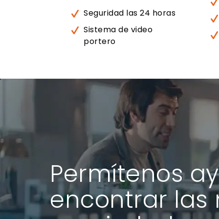
Seguridad las 24 horas
Sistema de video
portero
Permítenos ay
encontrar las