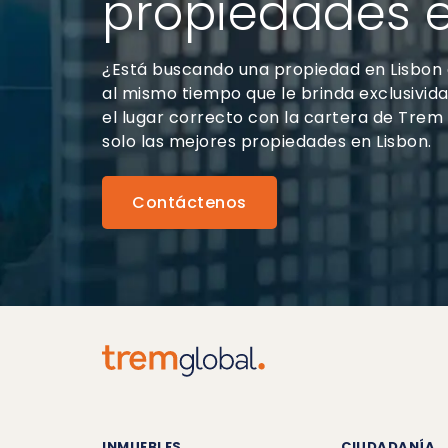
propiedades e
¿Está buscando una propiedad en Lisbon
al mismo tiempo que le brinda exclusivida
el lugar correcto con la cartera de Trem 
solo las mejores propiedades en Lisbon.
Contáctenos
INMUEBLES
CIUDADANÍA