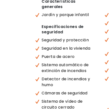
Características
generales
Jardín y parque infantil
Especificaciones de
seguridad
Seguridad y protección
Seguridad en la vivienda
Puerta de acero
Sistema automático de
extinción de incendios
Detector de incendios y
humo
Cámaras de seguridad
Sistema de vídeo de
circuito cerrado