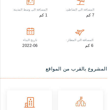
المسافة الى الشاطئ:
المسافة الى وسط المدينة:
7
كم
1
كم
المسافة الى المطار:
تاريخ البناء
6
كم
2022-06
المشروع بالقرب من المواقع