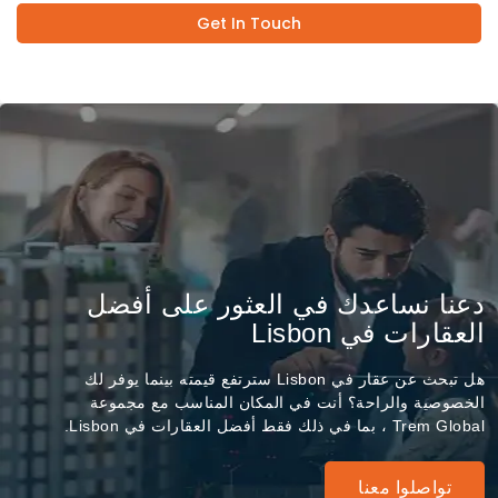
Get In Touch
دعنا نساعدك في العثور على أفضل
العقارات في Lisbon
هل تبحث عن عقار في Lisbon سترتفع قيمته بينما يوفر لك
الخصوصية والراحة؟ أنت في المكان المناسب مع مجموعة
Trem Global ، بما في ذلك فقط أفضل العقارات في Lisbon.
تواصلوا معنا