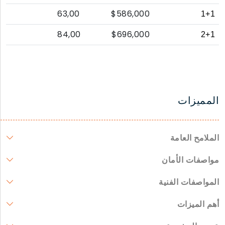
63,00
$586,000
1+1
84,00
$696,000
2+1
المميزات
الملامح العامة
مواصفات الأمان
المواصفات الفنية
أهم الميزات