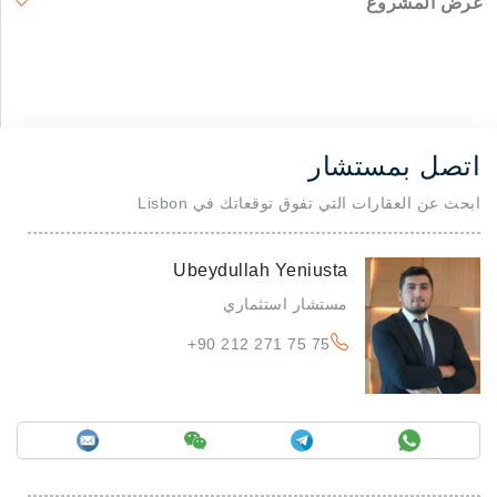
عرض المشروع
اتصل بمستشار
ابحث عن العقارات التي تفوق توقعاتك في Lisbon
Ubeydullah Yeniusta
مستشار استثماري
+90 212 271 75 75