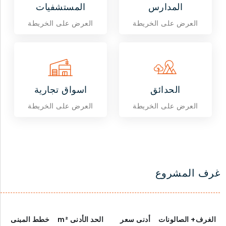
المدارس
المستشفيات
العرض على الخريطة
العرض على الخريطة
الحدائق
اسواق تجارية
العرض على الخريطة
العرض على الخريطة
غرف المشروع
الغرف+ الصالونات
أدنى سعر
الحد الأدنى
m²
خطط المبنى