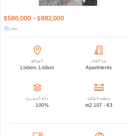
$586,000
-
$882,000
سعر
نوع العقار
المواقع
Lisbon,
Lisbon
Apartments
منطقة الملكية
حالة المشروع
100
%
m2
63 - 107