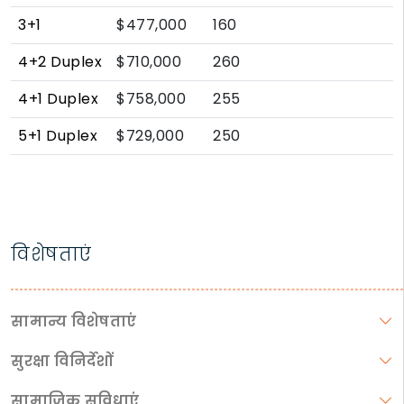
3+1
$477,000
160
4+2 Duplex
$710,000
260
4+1 Duplex
$758,000
255
5+1 Duplex
$729,000
250
विशेषताएं
सामान्य विशेषताएं
सुरक्षा विनिर्देशों
सामाजिक सुविधाएं