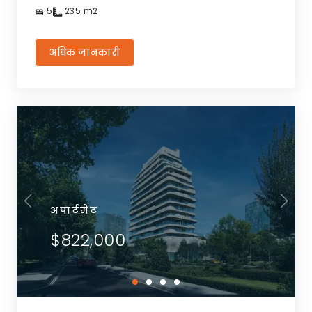
5
235
m2
अधिक जानकारी
अपार्टमेंट
$822,000