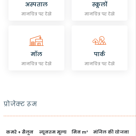
अस्पताल
स्कूलों
मानचित्र पर देखें
मानचित्र पर देखें
मॉल
पार्क
मानचित्र पर देखें
मानचित्र पर देखें
प्रोजेक्ट रूम
कमरे + सैलून
न्यूनतम मूल्य
मिन
m²
मंजिल की योजना