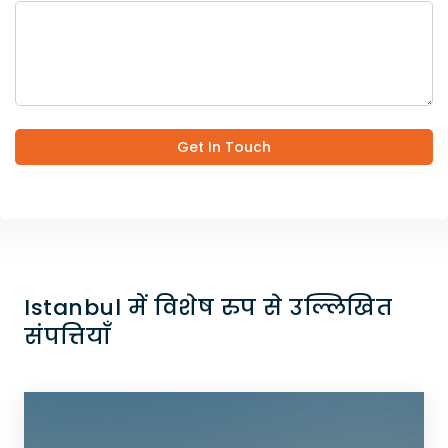
Get In Touch
Istanbul में विशेष रुप से उल्लिखित
संपत्तियाँ