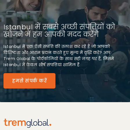
Istanbul में सबसे अच्छी संपत्तियों को
खोजने में हम आपकी मदद करेंगे
Istanbul में एक ऐसी संपत्ति की तलाश कर रहे हैं जो आपको
विशिष्टता और आराम प्रदान करते हुए मूल्य में वृद्धि करे? आप
Trem Global के पोर्टफोलियो के साथ सही जगह पर हैं, जिसमें
Istanbul में केवल शीर्ष संपत्तियां शामिल हैं
हमसे संपर्क करें