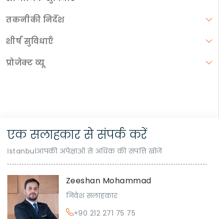
तकनीकी निर्देश
शीर्ष सुविधाएँ
प्रोजेक्ट व्यू
एक सलाहकार से संपर्क करें
Istanbulआपकी अपेक्षाओं से अधिक की संपत्ति खोजें
Zeeshan Mohammad
निवेश सलाहकार
+90 212 271 75 75