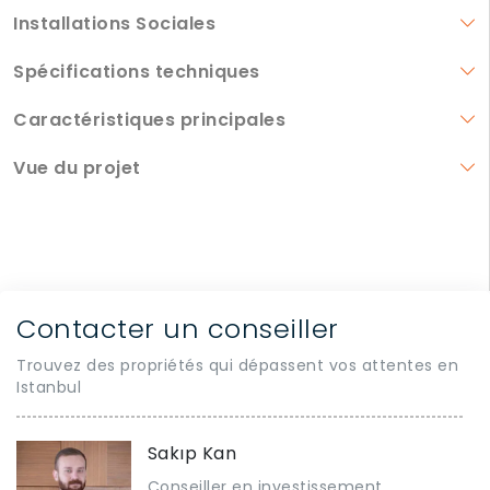
Installations Sociales
Spécifications techniques
Caractéristiques principales
Vue du projet
Contacter un conseiller
Trouvez des propriétés qui dépassent vos attentes en
Istanbul
Sakıp Kan
Conseiller en investissement