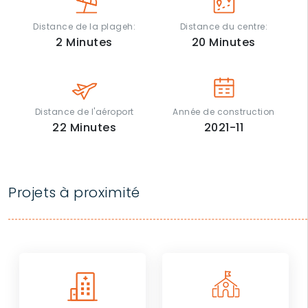
Distance de la plageh:
Distance du centre:
2
Minutes
20
Minutes
Distance de l'aéroport
Année de construction
22
Minutes
2021-11
Projets à proximité