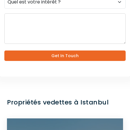
Get In Touch
Propriétés vedettes à Istanbul