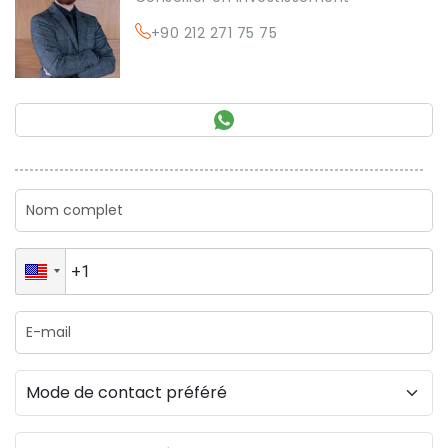
+90 212 271 75 75