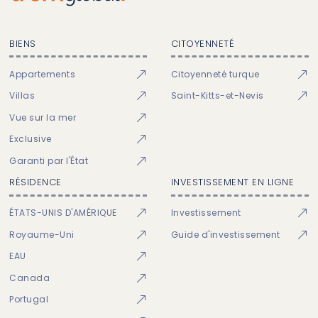
BIENS
CITOYENNETÉ
Appartements
Citoyenneté turque
Villas
Saint-Kitts-et-Nevis
Vue sur la mer
Exclusive
Garanti par l'État
RÉSIDENCE
INVESTISSEMENT EN LIGNE
ÉTATS-UNIS D'AMÉRIQUE
Investissement
Royaume-Uni
Guide d'investissement
EAU
Canada
Portugal