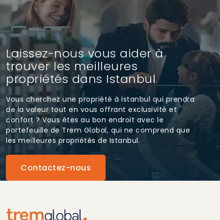
Laissez-nous vous aider à
trouver les meilleures
propriétés dans Istanbul
Vous cherchez une propriété à Istanbul qui prendra
de la valeur tout en vous offrant exclusivité et
confort ? Vous êtes au bon endroit avec le
portefeuille de Trem Global, qui ne comprend que
les meilleures propriétés de Istanbul.
Contactez-nous