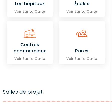
Les hôpitaux
Écoles
Voir Sur La Carte
Voir Sur La Carte
Centres
commerciaux
Parcs
Voir Sur La Carte
Voir Sur La Carte
Salles de projet