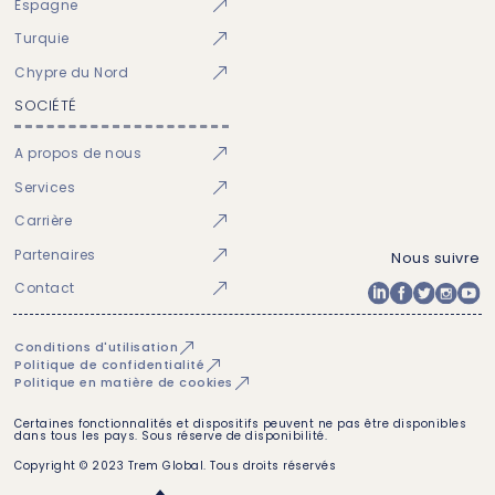
Espagne
Turquie
Chypre du Nord
SOCIÉTÉ
A propos de nous
Services
Carrière
Partenaires
Nous suivre
Contact
Conditions d'utilisation
Politique de confidentialité
Politique en matière de cookies
Certaines fonctionnalités et dispositifs peuvent ne pas être disponibles
dans tous les pays. Sous réserve de disponibilité.
Copyright © 2023 Trem Global. Tous droits réservés