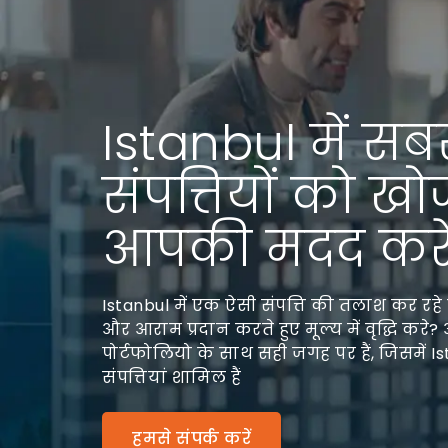
Istanbul में सब
संपत्तियों को खो
आपकी मदद करें
Istanbul में एक ऐसी संपत्ति की तलाश कर रहे 
और आराम प्रदान करते हुए मूल्य में वृद्धि कर
पोर्टफोलियो के साथ सही जगह पर हैं, जिसमें Ist
संपत्तियां शामिल हैं
हमसे संपर्क करें