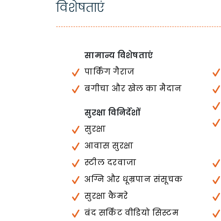
विशेषताएं
सामान्य विशेषताएं
पार्किंग गैराज
बगीचा और खेल का मैदान
सुरक्षा विनिर्देशों
सुरक्षा
आवास सुरक्षा
स्टील दरवाजा
अग्नि और धूम्रपान संसूचक
सुरक्षा कैमरे
बंद सर्किट वीडियो सिस्टम