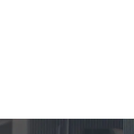
$23,172,000
$25,000,000
एजेंट से संपर्क करें
एजेंट से संपर्क करें