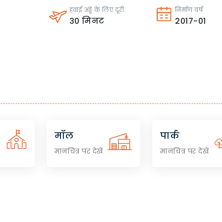
हवाई अड्डे के लिए दूरी:
निर्माण वर्ष
30
मिनट
2017-01
मॉल
पार्क
मानचित्र पर देखें
मानचित्र पर देखें