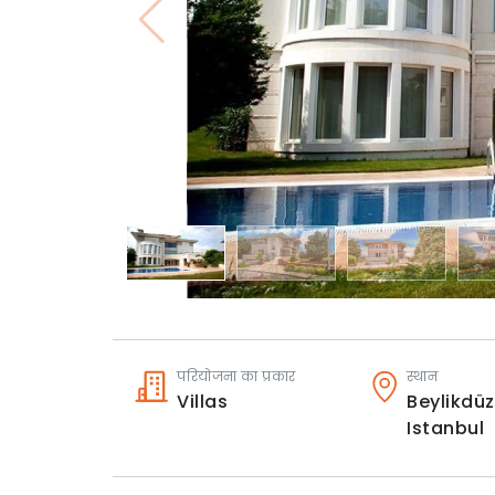
परियोजना का प्रकार
स्थान
Villas
Beylikdüz
Istanbul