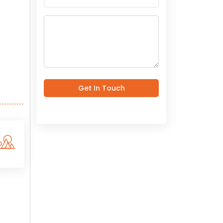
Get In Touch