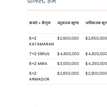
प्रोजेक्ट रूम
कमरे + सैलून
न्यूनतम मूल्य
अधिकतम मूल
6+2
$2,600,000
$2,850,000
KATAMARAN
7+2 SİRİUS
$4,800,000
$4,800,00
6+2 MIRA
$3,000,000
$4,250,00
5+2
$2,850,000
$2,900,000
ARMADOR