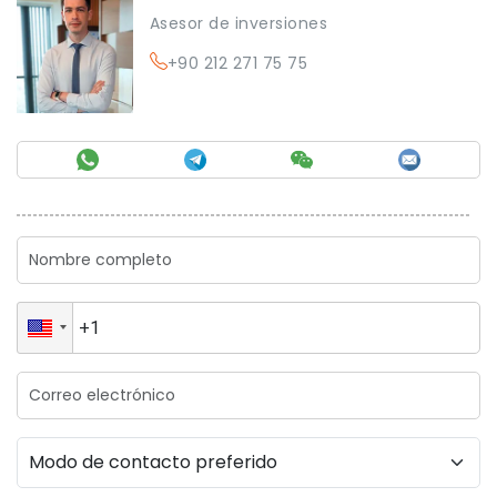
Asesor de inversiones
+90 212 271 75 75