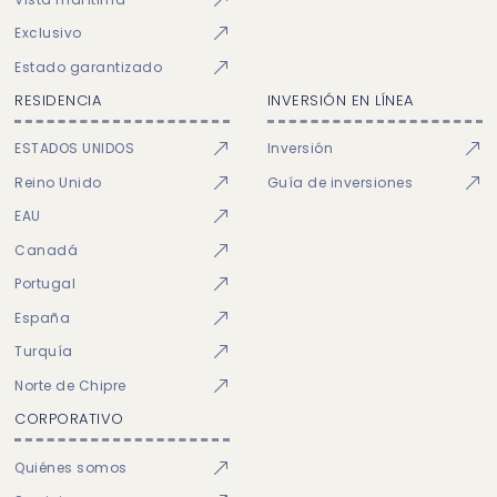
Exclusivo
Estado garantizado
RESIDENCIA
INVERSIÓN EN LÍNEA
ESTADOS UNIDOS
Inversión
Reino Unido
Guía de inversiones
EAU
Canadá
Portugal
España
Turquía
Norte de Chipre
CORPORATIVO
Quiénes somos