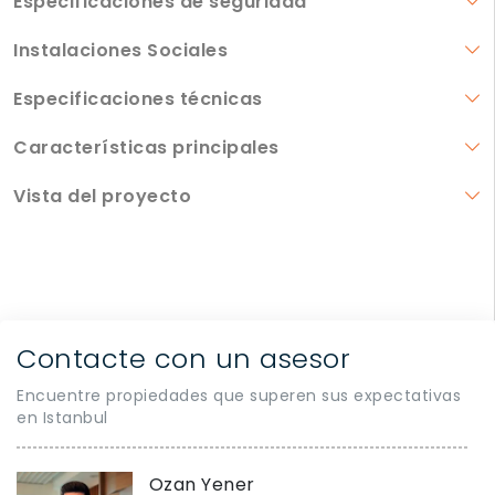
Especificaciones de seguridad
Instalaciones Sociales
Especificaciones técnicas
Características principales
Vista del proyecto
Contacte con un asesor
Encuentre propiedades que superen sus expectativas
en Istanbul
Ozan Yener