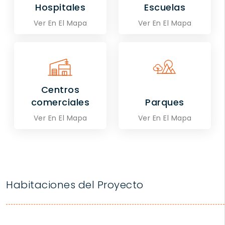
Hospitales
Escuelas
Ver En El Mapa
Ver En El Mapa
Centros
comerciales
Parques
Ver En El Mapa
Ver En El Mapa
Habitaciones del Proyecto