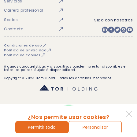
Servicios
Carrera profesional
Socios
Siga con nosotros
Contacto
Condiciones de uso
Política de privacidad
Política de cookies
Algunas características y dispositivos pueden no estar disponibles en
todos los países. Sujeto a disponibilidad.
Copyright © 2023 Trem Global. Todos los derechos reservados
¿Nos permite usar cookies?
Permitir todo
Personalizar