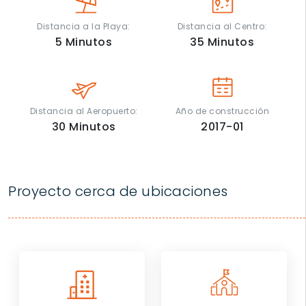
Distancia a la Playa:
Distancia al Centro:
5
Minutos
35
Minutos
Distancia al Aeropuerto:
Año de construcción
30
Minutos
2017-01
Proyecto cerca de ubicaciones