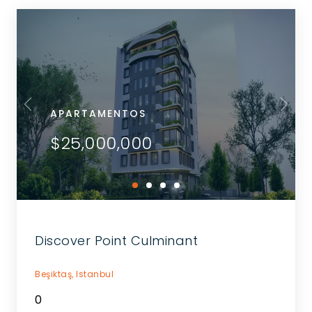
APARTAMENTOS
$25,000,000
Discover Point Culminant
Beşiktaş,
Istanbul
0