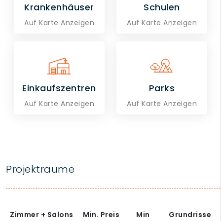
Krankenhäuser
Schulen
Auf Karte Anzeigen
Auf Karte Anzeigen
Einkaufszentren
Parks
Auf Karte Anzeigen
Auf Karte Anzeigen
Projekträume
Zimmer + Salons
Min. Preis
Min
Grundrisse