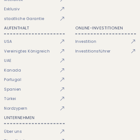
Exklusiv
staatliche Garantie
AUFENTHALT
ONLINE-INVESTITIONEN
USA
Investition
Vereinigtes Königreich
Investitionsführer
UAE
Kanada
Portugal
Spanien
Türkei
Nordzypern
UNTERNEHMEN
Über uns