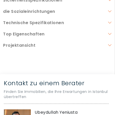
Sicherheitsspezifikationen
die Sozialeinrichtungen
Technische Spezifikationen
Top Eigenschaften
Projektansicht
Kontakt zu einem Berater
Finden Sie Immobilien, die Ihre Erwartungen in Istanbul
übertreffen
Ubeydullah Yeniusta