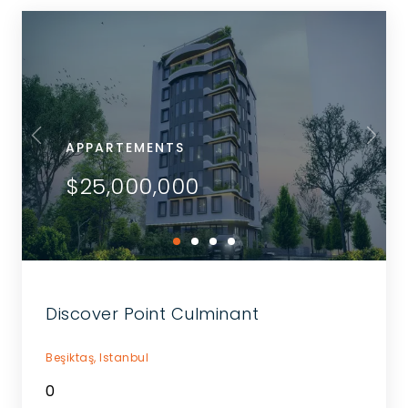
APPARTEMENTS
$25,000,000
Discover Point Culminant
Beşiktaş,
Istanbul
0