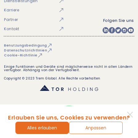
Dienstleistungen
Karriere
Partner
Folgen Sie uns
Kontakt
Benutzungsbedingung
Datenschutzrichtlinien
Cookie-Richtlinie
Einige Funktionen und Geräte sind möglicherweise nicht in allen Ländern
verfügbar. Abhängig von der Verfügbarkeit.
Copyright © 2023 Trem Global. Alle Rechte vorbehalten
Erlauben Sie uns, Cookies zu verwenden?
Alles erlauben
Anpassen