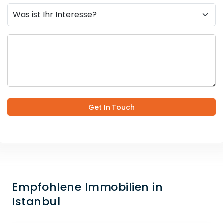
Get In Touch
Empfohlene Immobilien in
Istanbul