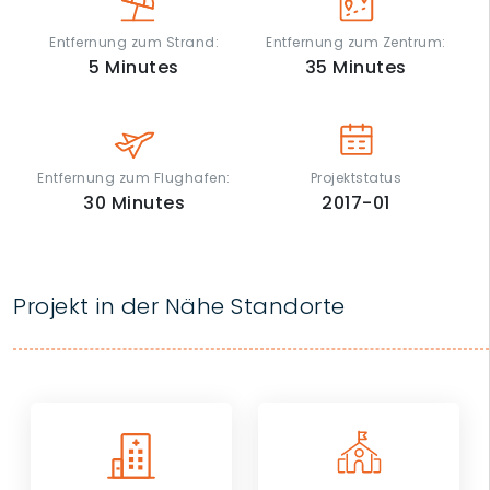
Entfernung zum Strand:
Entfernung zum Zentrum:
5
Minutes
35
Minutes
Entfernung zum Flughafen:
Projektstatus
30
Minutes
2017-01
Projekt in der Nähe Standorte