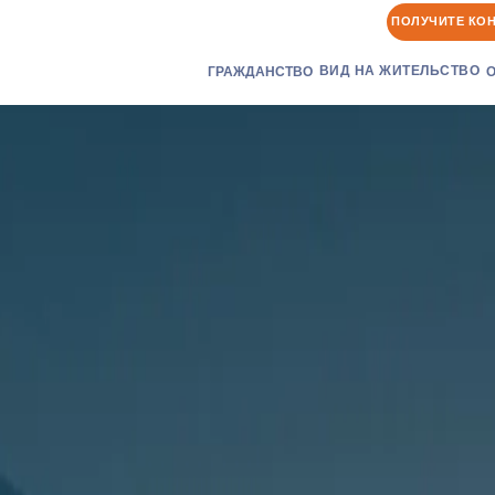
ПОЛУЧИТЕ КО
ВИД НА ЖИТЕЛЬСТВО
ГРАЖДАНСТВО