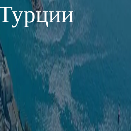
 Турции