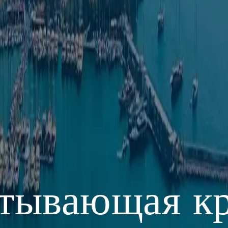
атывающая кр