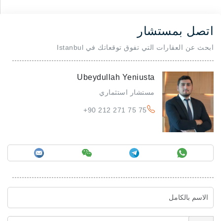
اتصل بمستشار
ابحث عن العقارات التي تفوق توقعاتك في Istanbul
Ubeydullah Yeniusta
مستشار استثماري
+90 212 271 75 75