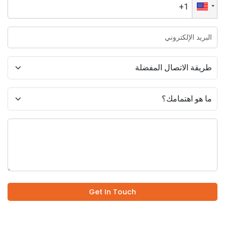
Get In Touch