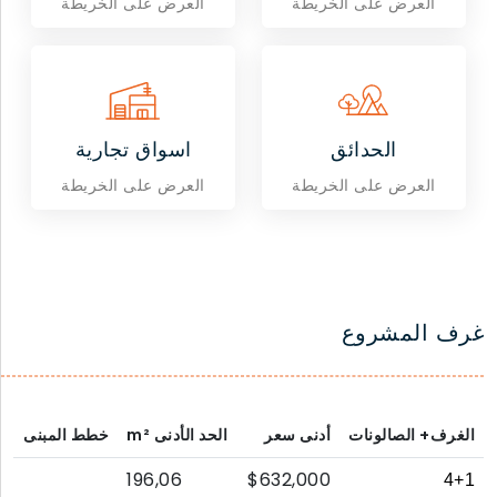
العرض على الخريطة
العرض على الخريطة
الحدائق
اسواق تجارية
العرض على الخريطة
العرض على الخريطة
غرف المشروع
الغرف+ الصالونات
أدنى سعر
الحد الأدنى
m²
خطط المبنى
196,06
$632,000
4+1