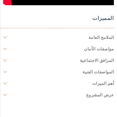
المميزات
الملامح العامة
مواصفات الأمان
المرافق الاجتماعية
المواصفات الفنية
أهم الميزات
عرض المشروع