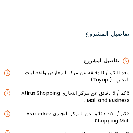
تفاصيل المشروع
تفاصيل المشروع
يبعد 11 كم /15 دقيقة عن مركز المعارض والفعاليات
التجارية ( Tuyap)
5كم / 5 دقائق عن مركز التجاري Atirus Shopping
Mall and Business .
3كم / ثلاث دقائق عن المركز التجاري Aymerkez
Shopping Mall