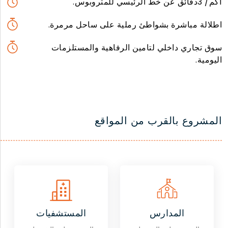
1كم/ 3دقائق عن خط الرئيسي للمتروبوس.
اطلالة مباشرة بشواطئ رملية على ساحل مرمرة.
سوق تجاري داخلي لتامين الرفاهية والمستلزمات
اليومية.
المشروع بالقرب من المواقع
المدارس
المستشفيات