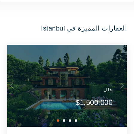
العقارات المميزة في Istanbul
فلل
$1,500,000