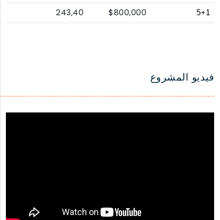
243,40
$800,000
5+1
فيديو المشروع