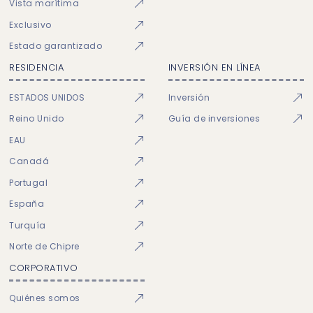
Vista marítima
Exclusivo
Estado garantizado
RESIDENCIA
INVERSIÓN EN LÍNEA
ESTADOS UNIDOS
Inversión
Reino Unido
Guía de inversiones
EAU
Canadá
Portugal
España
Turquía
Norte de Chipre
CORPORATIVO
Quiénes somos