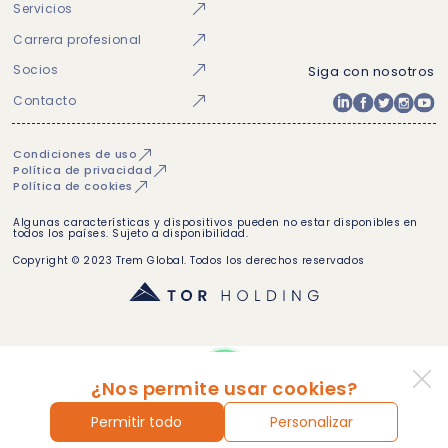
Servicios
Carrera profesional
Socios
Siga con nosotros
Contacto
Condiciones de uso
Política de privacidad
Política de cookies
Algunas características y dispositivos pueden no estar disponibles en
todos los países. Sujeto a disponibilidad.
Copyright © 2023 Trem Global. Todos los derechos reservados
¿Nos permite usar cookies?
Permitir todo
Personalizar