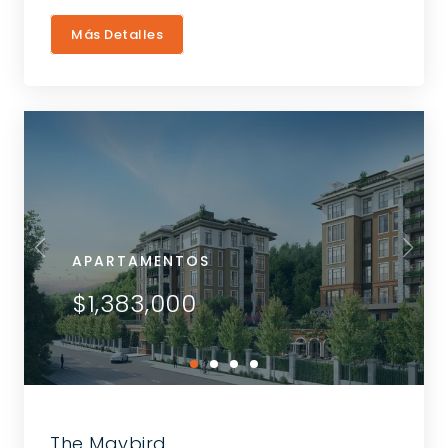
Más Detalles
APARTAMENTOS
$1,383,000
The Maybird