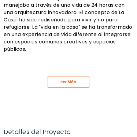
manejaba a través de una vida de 24 horas con
una arquitectura innovadora. El concepto de'La
Casa' ha sido rediseñado para vivir y no para
refugiarse. La "vida en la casa" se ha transformado
en una experiencia de vida diferente al integrarse
con espacios comunes creativos y espacios
públicos.
Leer Más...
Detalles del Proyecto