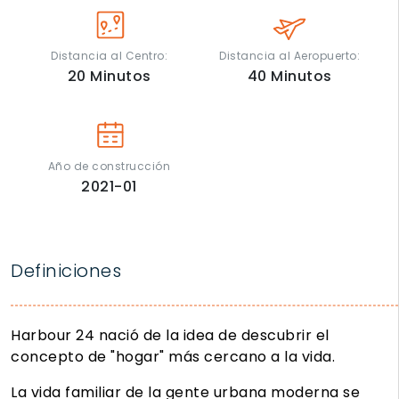
Distancia al Centro:
Distancia al Aeropuerto:
20
Minutos
40
Minutos
Año de construcción
2021-01
Definiciones
Harbour 24 nació de la idea de descubrir el
concepto de "hogar" más cercano a la vida.
La vida familiar de la gente urbana moderna se