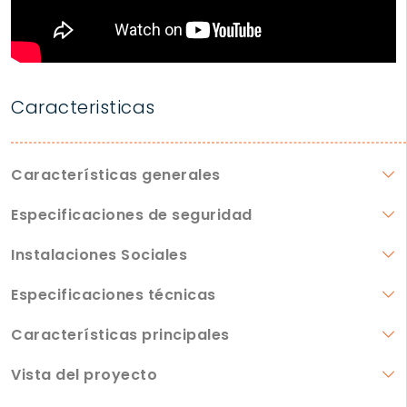
Caracteristicas
Características generales
Especificaciones de seguridad
Instalaciones Sociales
Especificaciones técnicas
Características principales
Vista del proyecto