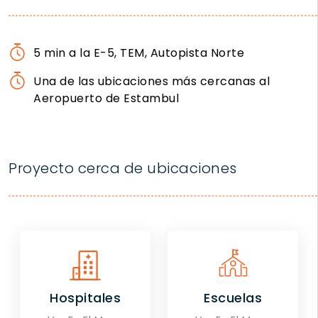
5 min a la E-5, TEM, Autopista Norte
Una de las ubicaciones más cercanas al
Aeropuerto de Estambul
Proyecto cerca de ubicaciones
Hospitales
Escuelas