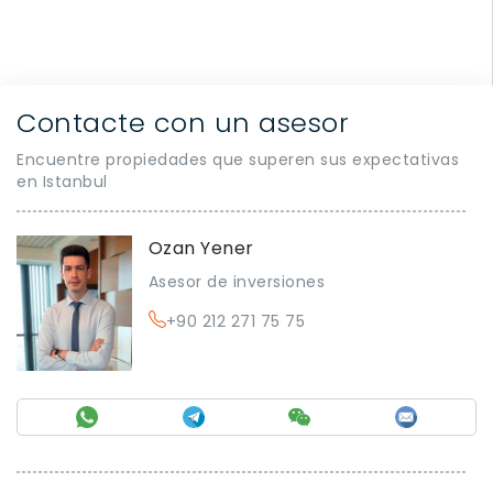
Contacte con un asesor
Encuentre propiedades que superen sus expectativas
en Istanbul
Ozan Yener
Asesor de inversiones
+90 212 271 75 75