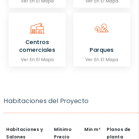
Ver En El Mapa
Ver En El Mapa
Centros
comerciales
Parques
Ver En El Mapa
Ver En El Mapa
Habitaciones del Proyecto
Habitaciones y
Mínimo
Min
m²
Planos de
Salones
Precio
planta