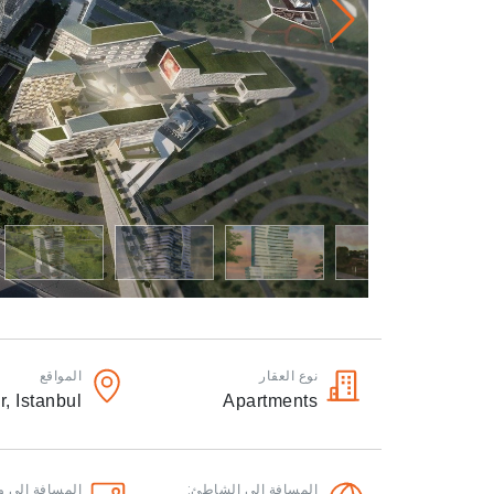
نوع العقار
المواقع
r,
Istanbul
Apartments
المسافة الى الشاطئ:
المسافة الى و