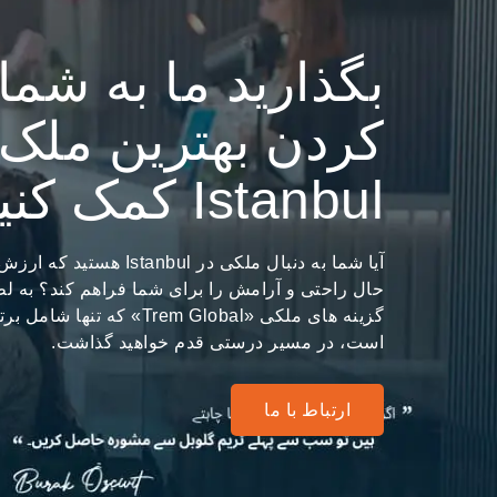
بگذارید ما به شما 
کردن بهترین ملک 
Istanbul کمک کنیم
آیا شما به دنبال ملکی در bul
حال راحتی و آرامش را برای شما فراهم کند؟ به
است، در مسیر درستی قدم خواهید گذاشت.
ارتباط با ما