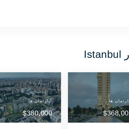
Is
ارتمان ها
آپارتمان ها
آپارتمان ها
آپارتمان ها
آپارتمان ها
مشاهده جزئیات
مشاهده جزئیات
$665,000
$380,000
$665,000
$380,000
$368,00
ارتباط با عامل
ارتباط با عامل