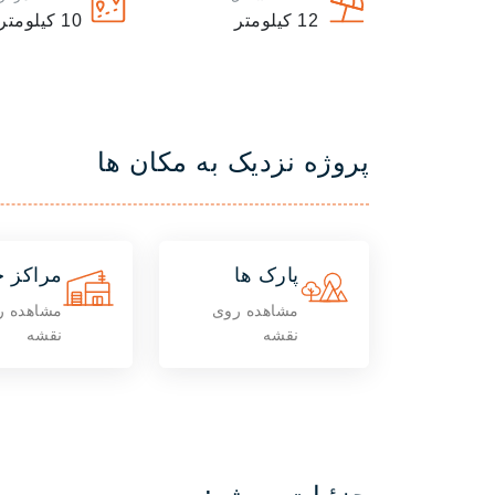
12
کیلومتر
10
کیلومتر
پروژه نزدیک به مکان ها
پارک ها
مراکز خ
مشاهده روی
مشاهده ر
نقشه
نقشه