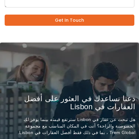
Get In Touch
دعنا نساعدك في العثور على أفضل
العقارات في Lisbon
هل تبحث عن عقار في Lisbon سترتفع قيمته بينما يوفر لك
الخصوصية والراحة؟ أنت في المكان المناسب مع مجموعة
Trem Global ، بما في ذلك فقط أفضل العقارات في Lisbon.