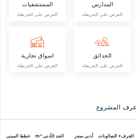
المدارس
المستشفيات
العرض على الخريطة
العرض على الخريطة
الحدائق
اسواق تجارية
العرض على الخريطة
العرض على الخريطة
غرف المشروع
الغرف+ الصالونات
أدنى سعر
الحد الأدنى
m²
خطط المبنى