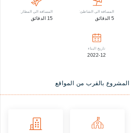
المسافة الى الشاطئ:
المسافة الى المطار:
5
الدقائق
15
الدقائق
تاريخ البناء
2022-12
المشروع بالقرب من المواقع