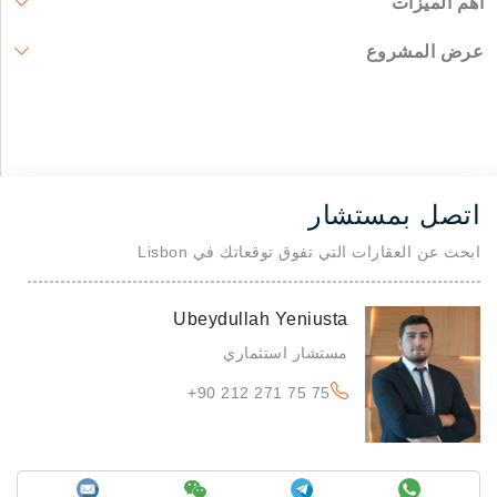
أهم الميزات
عرض المشروع
اتصل بمستشار
ابحث عن العقارات التي تفوق توقعاتك في Lisbon
Ubeydullah Yeniusta
مستشار استثماري
+90 212 271 75 75