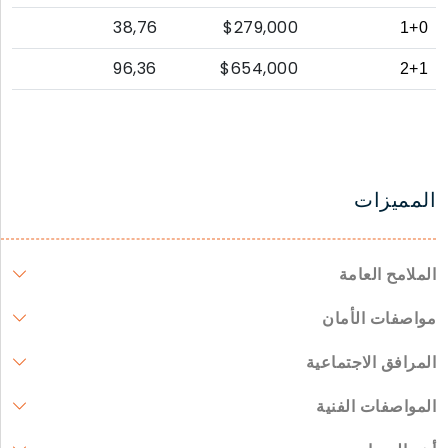
38,76
$279,000
1+0
96,36
$654,000
2+1
المميزات
الملامح العامة
مواصفات الأمان
المرافق الاجتماعية
المواصفات الفنية