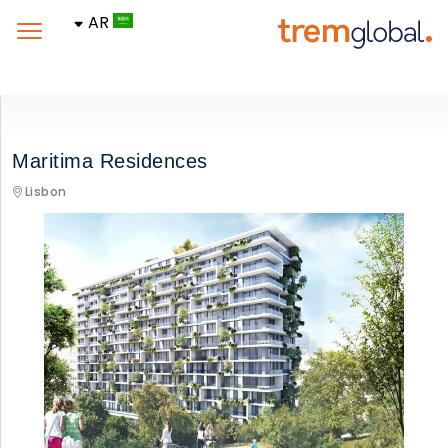
AR
Maritima Residences
Lisbon