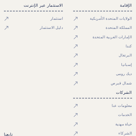
الإقامة
الاستثمار عبر الإنترنت
الولايات المتحدة الأمريكية
استثمار
المملكة المتحدة
دليل الاستثمار
الإمارات العربية المتحدة
كندا
البرتغال
إسبانيا
ديك رومى
شمال قبرص
الشركات
معلومات عنا
الخدمات
حياة مهنية
الشركاء
تابعنا