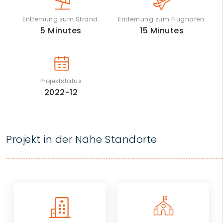
Entfernung zum Strand:
Entfernung zum Flughafen:
5
Minutes
15
Minutes
Projektstatus
2022-12
Projekt in der Nähe Standorte