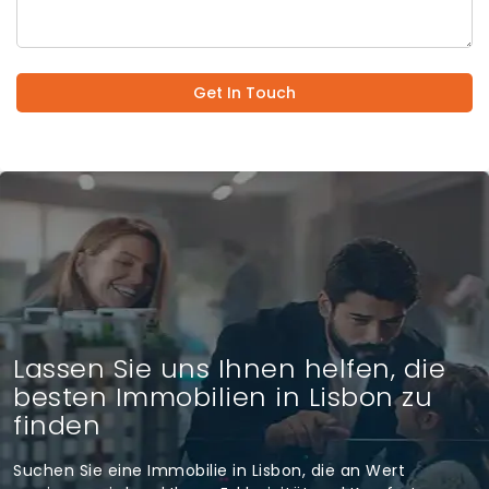
Get In Touch
Lassen Sie uns Ihnen helfen, die
besten Immobilien in Lisbon zu
finden
Suchen Sie eine Immobilie in Lisbon, die an Wert