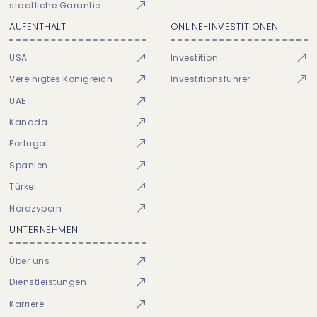
staatliche Garantie
AUFENTHALT
ONLINE-INVESTITIONEN
USA
Investition
Vereinigtes Königreich
Investitionsführer
UAE
Kanada
Portugal
Spanien
Türkei
Nordzypern
UNTERNEHMEN
Über uns
Dienstleistungen
Karriere