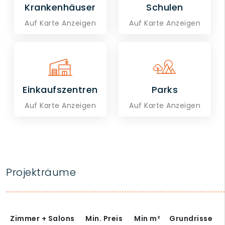
Krankenhäuser
Schulen
Auf Karte Anzeigen
Auf Karte Anzeigen
Einkaufszentren
Parks
Auf Karte Anzeigen
Auf Karte Anzeigen
Projekträume
Zimmer + Salons
Min. Preis
Min
m²
Grundrisse