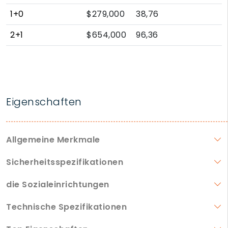
1+0
$279,000
38,76
2+1
$654,000
96,36
Eigenschaften
Allgemeine Merkmale
Sicherheitsspezifikationen
die Sozialeinrichtungen
Technische Spezifikationen