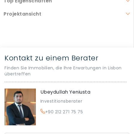
Top Eigenschaften
Projektansicht
Kontakt zu einem Berater
Finden Sie Immobilien, die Ihre Erwartungen in Lisbon
übertreffen
Ubeydullah Yeniusta
Investitionsberater
+90 212 271 75 75