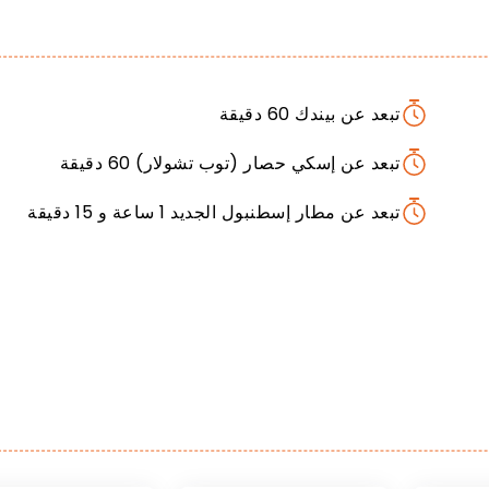
تبعد عن بيندك 60 دقيقة
تبعد عن إسكي حصار (توب تشولار) 60 دقيقة
تبعد عن مطار إسطنبول الجديد 1 ساعة و 15 دقيقة