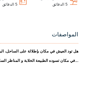
5
الدقائق
5
الدقائق
المواصفات
هل تود العيش في مكان بإطلالة على الساحل، البحر
في مكان تسوده الطبيعة الخلابة و المناظر الساحرة...