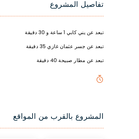
تفاصيل المشروع
تبعد عن يني كابي 1 ساعة و 30 دقيقة
تبعد عن جسر عثمان غازي 35 دقيقة
تبعد عن مطار صبيحة 40 دقيقة
المشروع بالقرب من المواقع