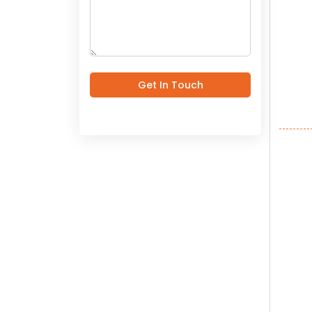
Get In Touch